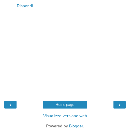
Rispondi
‹
›
Home page
Visualizza versione web
Powered by
Blogger
.