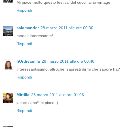
Mi piace molto questo festival del cucchiaino vintage
Rispondi
salamander
28 marzo 2011 alle ore 00:30
mooolt interessante!
Rispondi
fiOrdivanilla
28 marzo 2011 alle ore 00:48
interessantissimo, altroché! sapresti dirmi che sapore ha?
Rispondi
Mirtilla
28 marzo 2011 alle ore 01:06
velocissima!!mi piace :)
Rispondi