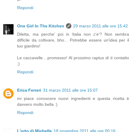
Rispondi
One Girl In The Kitchen
29 marzo 2011 alle ore 15:42
Diletta, ma perche' poi in Italia non c'e'? Non sembra
difficile da coltivare, bho... Potrebbe essere un'idea per il
tuo giardino!
Le caccavelle....promesso! Al prossimo raptus di ti contatto
;)
Rispondi
Erica Ferreri
31 marzo 2011 alle ore 15:07
mi piace conoscere nuovi ingredienti e questa ricetta è
davvero molto bella :)
Rispondi
L'orto di Michelle
18 novembre 2011 alle ore 00:16