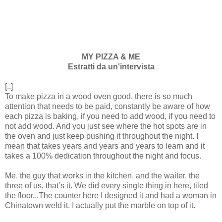
MY PIZZA & ME
Estratti da un'intervista
[..]
To make pizza in a wood oven good, there is so much
attention that needs to be paid, constantly be aware of how
each pizza is baking, if you need to add wood, if you need to
not add wood. And you just see where the hot spots are in
the oven and just keep pushing it throughout the night. I
mean that takes years and years and years to learn and it
takes a 100% dedication throughout the night and focus.
Me, the guy that works in the kitchen, and the waiter, the
three of us, that’s it. We did every single thing in here, tiled
the floor...The counter here I designed it and had a woman in
Chinatown weld it. I actually put the marble on top of it.