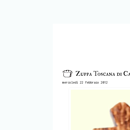
Zuppa Toscana di C
mercoledì 22 febbraio 2012