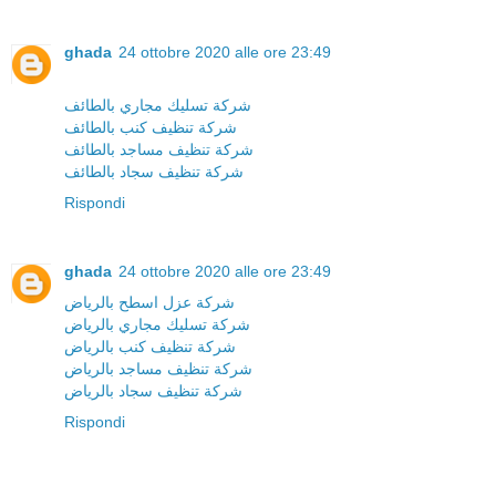
ghada
24 ottobre 2020 alle ore 23:49
شركة تسليك مجاري بالطائف
شركة تنظيف كنب بالطائف
شركة تنظيف مساجد بالطائف
شركة تنظيف سجاد بالطائف
Rispondi
ghada
24 ottobre 2020 alle ore 23:49
شركة عزل اسطح بالرياض
شركة تسليك مجاري بالرياض
شركة تنظيف كنب بالرياض
شركة تنظيف مساجد بالرياض
شركة تنظيف سجاد بالرياض
Rispondi