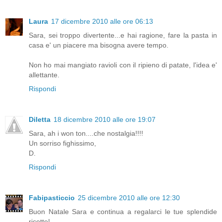
Laura
17 dicembre 2010 alle ore 06:13
Sara, sei troppo divertente...e hai ragione, fare la pasta in
casa e' un piacere ma bisogna avere tempo.
Non ho mai mangiato ravioli con il ripieno di patate, l'idea e'
allettante.
Rispondi
Diletta
18 dicembre 2010 alle ore 19:07
Sara, ah i won ton....che nostalgia!!!!
Un sorriso fighissimo,
D.
Rispondi
Fabipasticcio
25 dicembre 2010 alle ore 12:30
Buon Natale Sara e continua a regalarci le tue splendide
ricette!