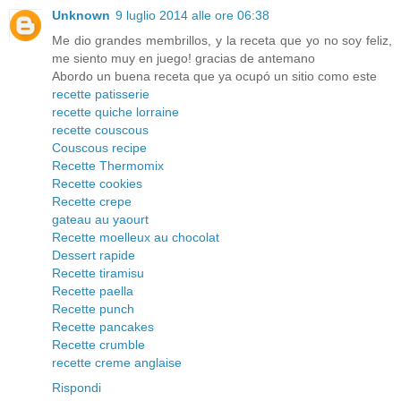
Unknown
9 luglio 2014 alle ore 06:38
Me dio grandes membrillos, y la receta que yo no soy feliz,
me siento muy en juego! gracias de antemano
Abordo un buena receta que ya ocupó un sitio como este
recette patisserie
recette quiche lorraine
recette couscous
Couscous recipe
Recette Thermomix
Recette cookies
Recette crepe
gateau au yaourt
Recette moelleux au chocolat
Dessert rapide
Recette tiramisu
Recette paella
Recette punch
Recette pancakes
Recette crumble
recette creme anglaise
Rispondi