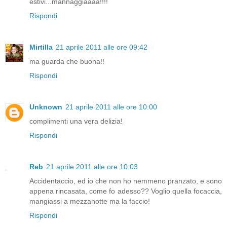
estivi...mannaggiaaaa!!!!
Rispondi
Mirtilla
21 aprile 2011 alle ore 09:42
ma guarda che buona!!
Rispondi
Unknown
21 aprile 2011 alle ore 10:00
complimenti una vera delizia!
Rispondi
Reb
21 aprile 2011 alle ore 10:03
Accidentaccio, ed io che non ho nemmeno pranzato, e sono
appena rincasata, come fo adesso?? Voglio quella focaccia,
mangiassi a mezzanotte ma la faccio!
Rispondi