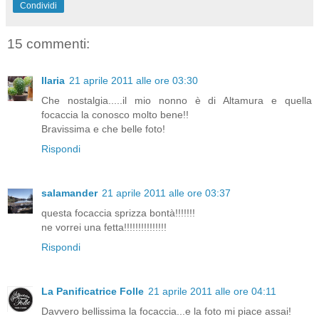
Condividi
15 commenti:
Ilaria
21 aprile 2011 alle ore 03:30
Che nostalgia.....il mio nonno è di Altamura e quella
focaccia la conosco molto bene!!
Bravissima e che belle foto!
Rispondi
salamander
21 aprile 2011 alle ore 03:37
questa focaccia sprizza bontà!!!!!!!
ne vorrei una fetta!!!!!!!!!!!!!!!
Rispondi
La Panificatrice Folle
21 aprile 2011 alle ore 04:11
Davvero bellissima la focaccia...e la foto mi piace assai!