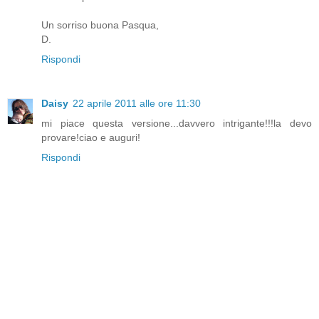
Un sorriso buona Pasqua,
D.
Rispondi
Daisy
22 aprile 2011 alle ore 11:30
mi piace questa versione...davvero intrigante!!!la devo
provare!ciao e auguri!
Rispondi