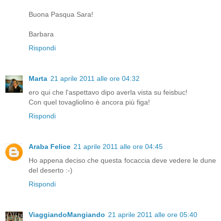
Buona Pasqua Sara!
Barbara
Rispondi
Marta
21 aprile 2011 alle ore 04:32
ero qui che l'aspettavo dipo averla vista su feisbuc!
Con quel tovagliolino è ancora più figa!
Rispondi
Araba Felice
21 aprile 2011 alle ore 04:45
Ho appena deciso che questa focaccia deve vedere le dune
del deserto :-)
Rispondi
ViaggiandoMangiando
21 aprile 2011 alle ore 05:40