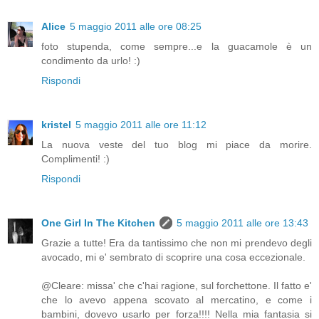
Alice
5 maggio 2011 alle ore 08:25
foto stupenda, come sempre...e la guacamole è un
condimento da urlo! :)
Rispondi
kristel
5 maggio 2011 alle ore 11:12
La nuova veste del tuo blog mi piace da morire.
Complimenti! :)
Rispondi
One Girl In The Kitchen
5 maggio 2011 alle ore 13:43
Grazie a tutte! Era da tantissimo che non mi prendevo degli
avocado, mi e' sembrato di scoprire una cosa eccezionale.
@Cleare: missa' che c'hai ragione, sul forchettone. Il fatto e'
che lo avevo appena scovato al mercatino, e come i
bambini, dovevo usarlo per forza!!!! Nella mia fantasia si