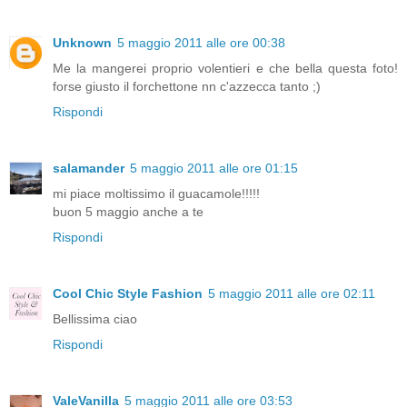
Unknown
5 maggio 2011 alle ore 00:38
Me la mangerei proprio volentieri e che bella questa foto!
forse giusto il forchettone nn c'azzecca tanto ;)
Rispondi
salamander
5 maggio 2011 alle ore 01:15
mi piace moltissimo il guacamole!!!!!
buon 5 maggio anche a te
Rispondi
Cool Chic Style Fashion
5 maggio 2011 alle ore 02:11
Bellissima ciao
Rispondi
ValeVanilla
5 maggio 2011 alle ore 03:53