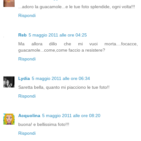
...adoro la guacamole...e le tue foto splendide, ogni volta!!!
Rispondi
Reb
5 maggio 2011 alle ore 04:25
Ma allora dillo che mi vuoi morta....focacce,
guacamole...come,come faccio a resistere?
Rispondi
Lydia
5 maggio 2011 alle ore 06:34
Saretta bella, quanto mi piacciono le tue foto!!
Rispondi
Acquolina
5 maggio 2011 alle ore 08:20
buona! e bellissima foto!!!
Rispondi