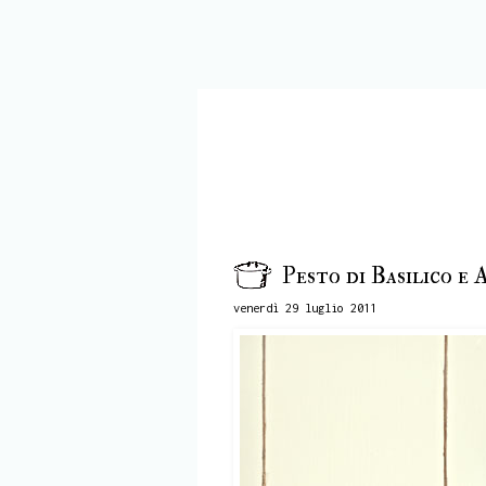
Pesto di Basilico e 
venerdì 29 luglio 2011