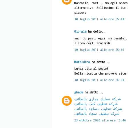
mandorle, noci... ma agli anaca
alternativa. Bellissimo il tuo 
piacere
30 luglio 2011 alle ore 05:43
Giorgia
ha detto...
anch'io pesto oggi, ma banale..
l'idea degli anacardi!
30 luglio 2011 alle ore 05:50
Mafaldina
ha detto...
Lunga vita al pesto!
Bella ricetta che proverò sicur
30 luglio 2011 alle ore 06:33
ghada
ha detto...
شركة تسليك مجاري بالطائف
شركة تنظيف كنب بالطائف
شركة تنظيف مساجد بالطائف
شركة تنظيف سجاد بالطائف
23 ottobre 2020 alle ore 15:46