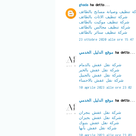
ghada
ha detto...
ة تنظيف وصيانة مسابح بالطائف
شركة تنظيف الاثاث بالطائف
شركة تنظيف موكيت بالطائف
شركة تنظيف مجالس بالطائف
شركة تنظيف ستائر بالطائف
23 ottobre 2020 alle ore 15:47
موقع الدليل الخدمي
ha detto...
شركة نقل عفش بالدمام
شركة نقل عفش بالخبر
شركة نقل عفش بالجبيل
شركة نقل عفش بالاحساء
10 aprile 2023 alle ore 23:02
موقع الدليل الخدمي
ha detto...
شركة نقل عفش بنجران
شركة نقل عفش بجيزان
شركة نقل عفش بتبوك
شركة نقل عفش بأبها
10 aprile 2023 alle ore 23:03