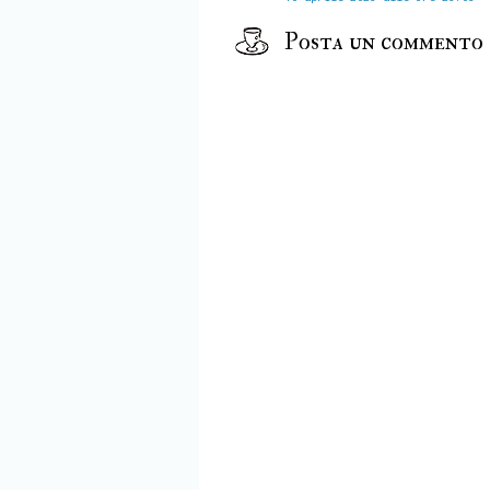
Posta un commento