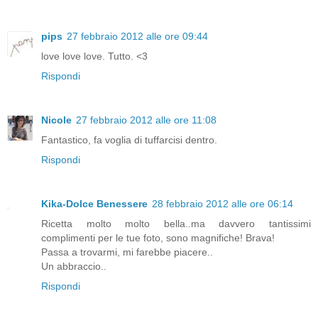
pips
27 febbraio 2012 alle ore 09:44
love love love. Tutto. <3
Rispondi
Nicole
27 febbraio 2012 alle ore 11:08
Fantastico, fa voglia di tuffarcisi dentro.
Rispondi
Kika-Dolce Benessere
28 febbraio 2012 alle ore 06:14
Ricetta molto molto bella..ma davvero tantissimi
complimenti per le tue foto, sono magnifiche! Brava!
Passa a trovarmi, mi farebbe piacere..
Un abbraccio..
Rispondi