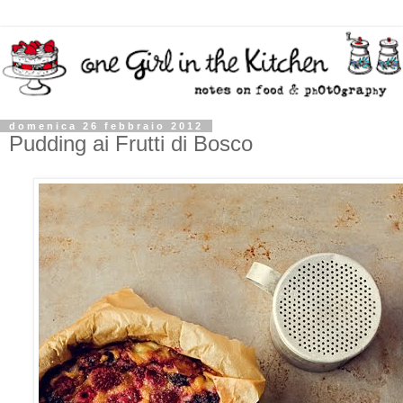
domenica 26 febbraio 2012
Pudding ai Frutti di Bosco