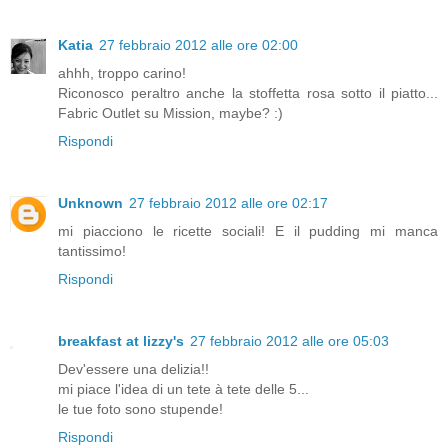
Katia
27 febbraio 2012 alle ore 02:00
ahhh, troppo carino!
Riconosco peraltro anche la stoffetta rosa sotto il piatto...
Fabric Outlet su Mission, maybe? :)
Rispondi
Unknown
27 febbraio 2012 alle ore 02:17
mi piacciono le ricette sociali! E il pudding mi manca
tantissimo!
Rispondi
breakfast at lizzy's
27 febbraio 2012 alle ore 05:03
Dev'essere una delizia!!
mi piace l'idea di un tete à tete delle 5...
le tue foto sono stupende!
Rispondi