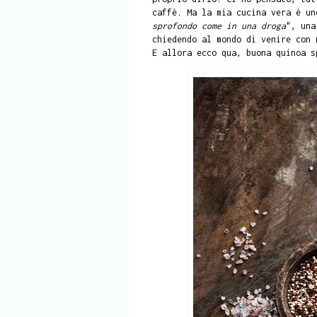
caffè. Ma la mia cucina vera è un
sprofondo come in una droga
", una
chiedendo al mondo di venire con 
E allora ecco qua, buona quinoa s