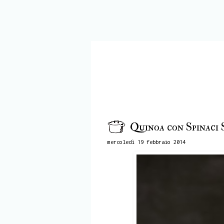
Quinoa con Spinaci 
mercoledì 19 febbraio 2014