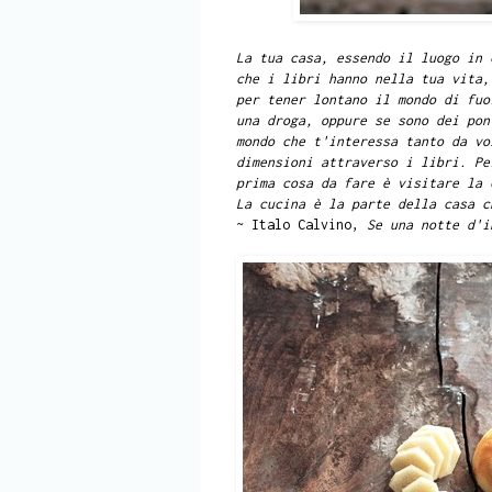
La tua casa, essendo il luogo in 
che i libri hanno nella tua vita,
per tener lontano il mondo di fuo
una droga, oppure se sono dei pon
mondo che t'interessa tanto da vo
dimensioni attraverso i libri. Pe
prima cosa da fare è visitare la 
La cucina è la parte della casa c
~ Italo Calvino,
Se una notte d'i