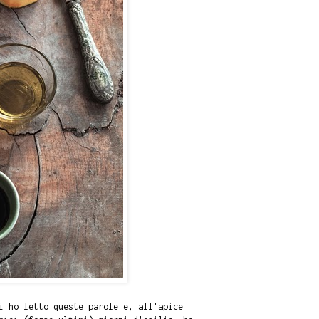
i ho letto queste parole e, all'apice