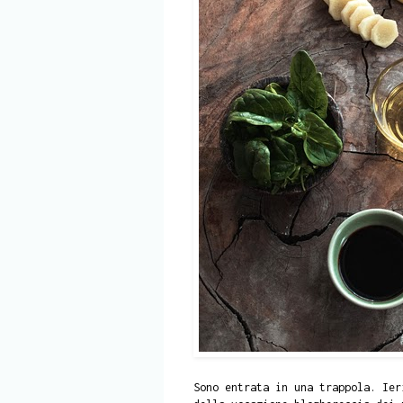
Sono entrata in una trappola. Ier