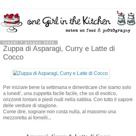
lunedì 7 giugno 2010
Zuppa di Asparagi, Curry e Latte di
Cocco
Per iniziare bene la settimana e dimenticare che siamo solo
a lunedi', una zuppetta facile facile, che sa di esotico,
orizzonti lontani e piedi nudi nella sabbia. Con tutto il sapore
delle verdure di stagione.
Come dire, sognare non costa nulla, al massimo una
mezzoretta ai fornelli...