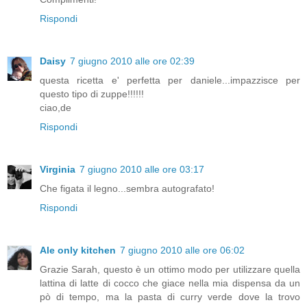
Rispondi
Daisy
7 giugno 2010 alle ore 02:39
questa ricetta e' perfetta per daniele...impazzisce per
questo tipo di zuppe!!!!!!
ciao,de
Rispondi
Virginia
7 giugno 2010 alle ore 03:17
Che figata il legno...sembra autografato!
Rispondi
Ale only kitchen
7 giugno 2010 alle ore 06:02
Grazie Sarah, questo è un ottimo modo per utilizzare quella
lattina di latte di cocco che giace nella mia dispensa da un
pò di tempo, ma la pasta di curry verde dove la trovo