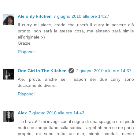
Ale only kitchen
7 giugno 2010 alle ore 14:27
Il curry mi piace, credo che userò il curry in polvere già
pronto, non sarà la stessa cosa, ma almeno sarà simile
all'originale :-)
Grazie
Rispondi
One Girl In The Kitchen
7 giugno 2010 alle ore 14:37
Ale, prova, anche se i sapori dei due curry sono
decisamente diversi.
Rispondi
Alex
7 giugno 2010 alle ore 14:43
...e brava!!! mi invogli con il sogno di una spiaggia e di piedi
nudi che zampettano sulla sabbia...arghhhh non se ne parla
proprio, mi sono rotta un dito, niente sandali, niente