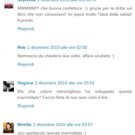
MMMMM!!! che buona confettura :-) grazie per la dritta sul
libro che non conoscevo! mi piace molto l'idea della salvia!
A presto
Rispondi
Reb
2 dicembre 2010 alle ore 02:00
Nemmeno da chiedere due volte, affare strafatto :)
Rispondi
Virginia
2 dicembre 2010 alle ore 03:01
Ma che colore meraviglioso ha sviluppato questa
marmellata? Faccio finta di non aver visto il link...
Rispondi
Mirtilla
2 dicembre 2010 alle ore 03:57
uno spettacolo questa marmellata :)