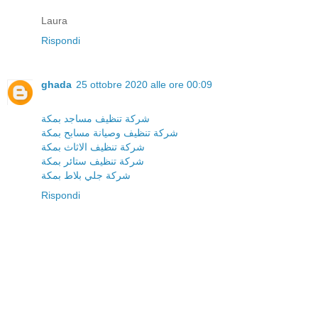
Laura
Rispondi
ghada
25 ottobre 2020 alle ore 00:09
شركة تنظيف مساجد بمكة
شركة تنظيف وصيانة مسابح بمكة
شركة تنظيف الاثاث بمكة
شركة تنظيف ستائر بمكة
شركة جلي بلاط بمكة
Rispondi