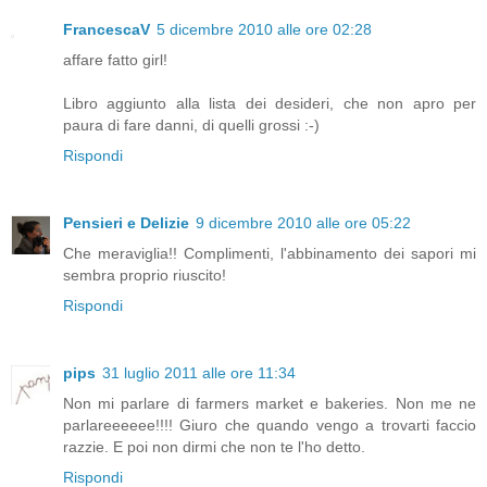
FrancescaV
5 dicembre 2010 alle ore 02:28
affare fatto girl!
Libro aggiunto alla lista dei desideri, che non apro per
paura di fare danni, di quelli grossi :-)
Rispondi
Pensieri e Delizie
9 dicembre 2010 alle ore 05:22
Che meraviglia!! Complimenti, l'abbinamento dei sapori mi
sembra proprio riuscito!
Rispondi
pips
31 luglio 2011 alle ore 11:34
Non mi parlare di farmers market e bakeries. Non me ne
parlareeeeee!!!! Giuro che quando vengo a trovarti faccio
razzie. E poi non dirmi che non te l'ho detto.
Rispondi