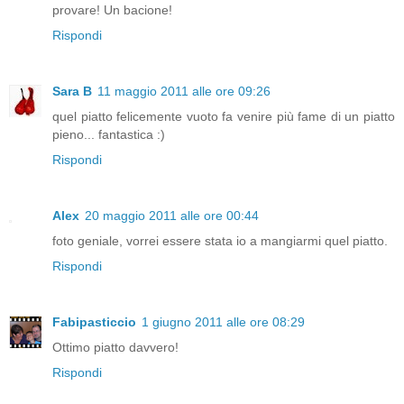
provare! Un bacione!
Rispondi
Sara B
11 maggio 2011 alle ore 09:26
quel piatto felicemente vuoto fa venire più fame di un piatto
pieno... fantastica :)
Rispondi
Alex
20 maggio 2011 alle ore 00:44
foto geniale, vorrei essere stata io a mangiarmi quel piatto.
Rispondi
Fabipasticcio
1 giugno 2011 alle ore 08:29
Ottimo piatto davvero!
Rispondi