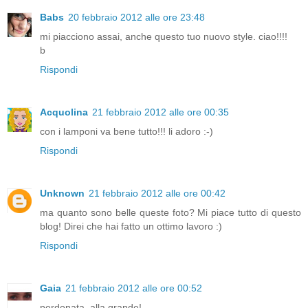
Babs
20 febbraio 2012 alle ore 23:48
mi piacciono assai, anche questo tuo nuovo style. ciao!!!!
b
Rispondi
Acquolina
21 febbraio 2012 alle ore 00:35
con i lamponi va bene tutto!!! li adoro :-)
Rispondi
Unknown
21 febbraio 2012 alle ore 00:42
ma quanto sono belle queste foto? Mi piace tutto di questo
blog! Direi che hai fatto un ottimo lavoro :)
Rispondi
Gaia
21 febbraio 2012 alle ore 00:52
perdonata, alla grande!