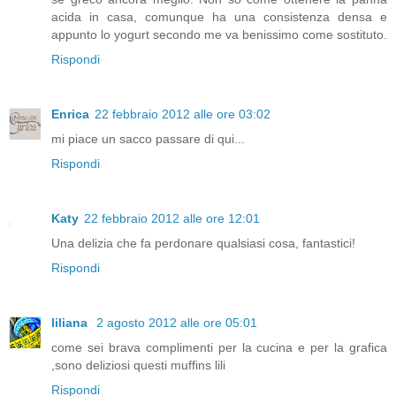
acida in casa, comunque ha una consistenza densa e
appunto lo yogurt secondo me va benissimo come sostituto.
Rispondi
Enrica
22 febbraio 2012 alle ore 03:02
mi piace un sacco passare di qui...
Rispondi
Katy
22 febbraio 2012 alle ore 12:01
Una delizia che fa perdonare qualsiasi cosa, fantastici!
Rispondi
liliana
2 agosto 2012 alle ore 05:01
come sei brava complimenti per la cucina e per la grafica
,sono deliziosi questi muffins lili
Rispondi