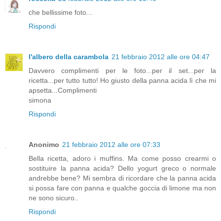
che bellissime foto...
Rispondi
l'albero della carambola
21 febbraio 2012 alle ore 04:47
Davvero complimenti per le foto...per il set...per la
ricetta...per tutto tutto! Ho giusto della panna acida lì che mi
apsetta...Complimenti
simona
Rispondi
Anonimo
21 febbraio 2012 alle ore 07:33
Bella ricetta, adoro i muffins. Ma come posso crearmi o
sostituire la panna acida? Dello yogurt greco o normale
andrebbe bene? Mi sembra di ricordare che la panna acida
si possa fare con panna e qualche goccia di limone ma non
ne sono sicuro..
Rispondi