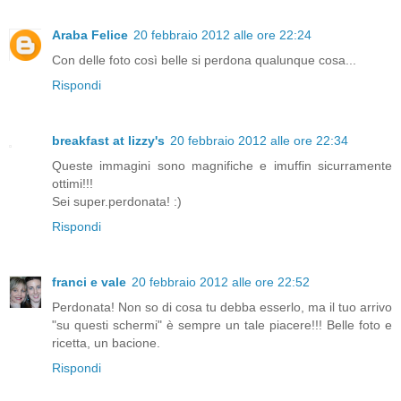
Araba Felice
20 febbraio 2012 alle ore 22:24
Con delle foto così belle si perdona qualunque cosa...
Rispondi
breakfast at lizzy's
20 febbraio 2012 alle ore 22:34
Queste immagini sono magnifiche e imuffin sicurramente
ottimi!!!
Sei super.perdonata! :)
Rispondi
franci e vale
20 febbraio 2012 alle ore 22:52
Perdonata! Non so di cosa tu debba esserlo, ma il tuo arrivo
"su questi schermi" è sempre un tale piacere!!! Belle foto e
ricetta, un bacione.
Rispondi