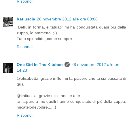
Rispondi
Katiuscia
28 novembre 2012 alle ore 00:08
"Belli, in forma, e tatuati" mi ha conquistata quasi più della
zuppa, lo ammetto. ;-)
Tutto splendido, come sempre.
Rispondi
One Girl In The Kitchen
28 novembre 2012 alle ore
14:23
@elisabetta: grazie mille. mi fa piacere che tu sia passata di
qua
@katiuscia: grazie mille anche a te..
.e ....pure a me quelli hanno conquistato di più della zuppa,
micatelodevodire.... ;)
Rispondi