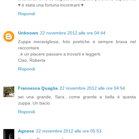
♥ è stata una fortuna incontrarti ♥
Rispondi
Unknown
22 novembre 2012 alle ore 04:44
Zuppa meravigliosa, foto poetiche e sempre brava nel
raccontare.
..è un piacere passare a trovarti e leggerti.
Ciao, Roberta
Rispondi
Francesca Quaglia
22 novembre 2012 alle ore 04:54
sei una grande, Sara....come grande e bella è questa
zuppa. Un bacio
Rispondi
Agnese
22 novembre 2012 alle ore 05:53