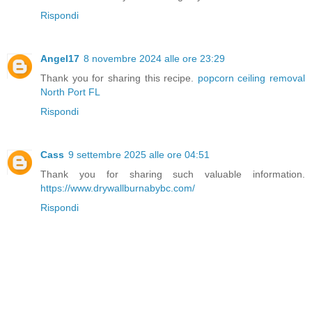
Rispondi
Angel17
8 novembre 2024 alle ore 23:29
Thank you for sharing this recipe.
popcorn ceiling removal
North Port FL
Rispondi
Cass
9 settembre 2025 alle ore 04:51
Thank you for sharing such valuable information.
https://www.drywallburnabybc.com/
Rispondi