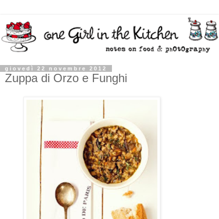
giovedì 22 novembre 2012
Zuppa di Orzo e Funghi