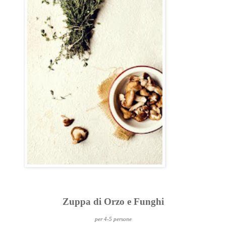
Zuppa di Orzo e Funghi
per 4-5 persone