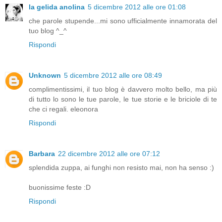
la gelida anolina
5 dicembre 2012 alle ore 01:08
che parole stupende...mi sono ufficialmente innamorata del
tuo blog ^_^
Rispondi
Unknown
5 dicembre 2012 alle ore 08:49
complimentissimi, il tuo blog è davvero molto bello, ma più
di tutto lo sono le tue parole, le tue storie e le briciole di te
che ci regali. eleonora
Rispondi
Barbara
22 dicembre 2012 alle ore 07:12
splendida zuppa, ai funghi non resisto mai, non ha senso :)
buonissime feste :D
Rispondi