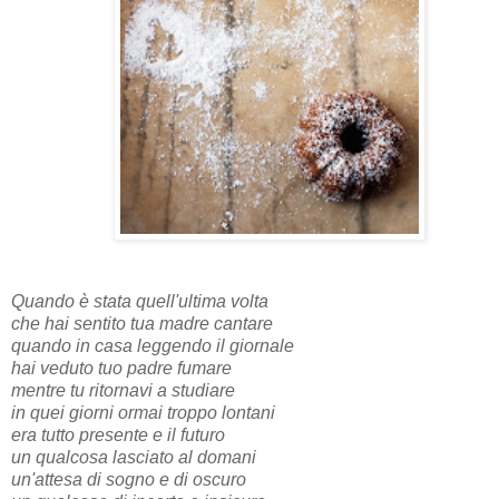
Quando è stata quell'ultima volta
che hai sentito tua madre cantare
quando in casa leggendo il giornale
hai veduto tuo padre fumare
mentre tu ritornavi a studiare
in quei giorni ormai troppo lontani
era tutto presente e il futuro
un qualcosa lasciato al domani
un'attesa di sogno e di oscuro