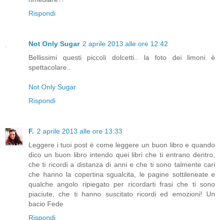
Rispondi
Not Only Sugar
2 aprile 2013 alle ore 12:42
Bellissimi questi piccoli dolcetti.. la foto dei limoni è
spettacolare..
Not Only Sugar
Rispondi
F.
2 aprile 2013 alle ore 13:33
Leggere i tuoi post è come leggere un buon libro e quando
dico un buon libro intendo quei libri che ti entrano dentro,
che ti ricordi a distanza di anni e che ti sono talmente cari
che hanno la copertina sgualcita, le pagine sottileneate e
qualche angolo ripiegato per ricordarti frasi che ti sono
piaciute, che ti hanno suscitato ricordi ed emozioni! Un
bacio Fede
Rispondi