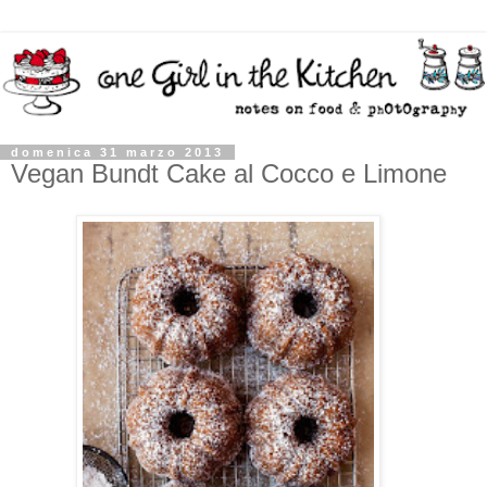
domenica 31 marzo 2013
Vegan Bundt Cake al Cocco e Limone