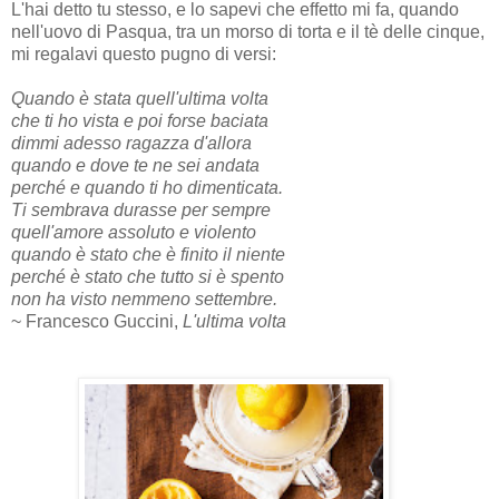
L'hai detto tu stesso, e lo sapevi che effetto mi fa, quando
nell'uovo di Pasqua, tra un morso di torta e il tè delle cinque,
mi regalavi questo pugno di versi:
Quando è stata quell'ultima volta
che ti ho vista e poi forse baciata
dimmi adesso ragazza d'allora
quando e dove te ne sei andata
perché e quando ti ho dimenticata.
Ti sembrava durasse per sempre
quell'amore assoluto e violento
quando è stato che è finito il niente
perché è stato che tutto si è spento
non ha visto nemmeno settembre.
~ Francesco Guccini,
L'ultima volta