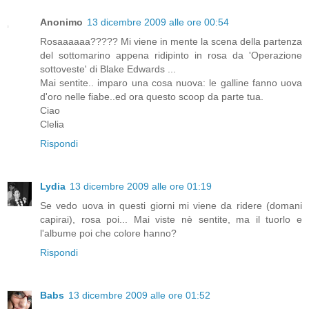
Anonimo
13 dicembre 2009 alle ore 00:54
Rosaaaaaa????? Mi viene in mente la scena della partenza
del sottomarino appena ridipinto in rosa da 'Operazione
sottoveste' di Blake Edwards ...
Mai sentite.. imparo una cosa nuova: le galline fanno uova
d'oro nelle fiabe..ed ora questo scoop da parte tua.
Ciao
Clelia
Rispondi
Lydia
13 dicembre 2009 alle ore 01:19
Se vedo uova in questi giorni mi viene da ridere (domani
capirai), rosa poi... Mai viste nè sentite, ma il tuorlo e
l'albume poi che colore hanno?
Rispondi
Babs
13 dicembre 2009 alle ore 01:52