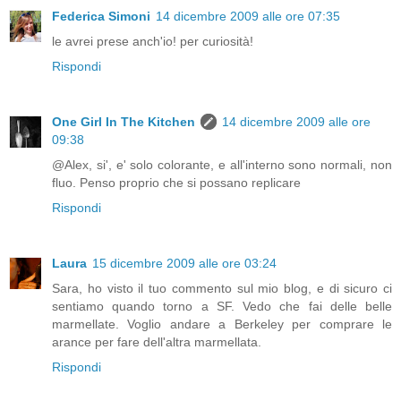
Federica Simoni
14 dicembre 2009 alle ore 07:35
le avrei prese anch'io! per curiosità!
Rispondi
One Girl In The Kitchen
14 dicembre 2009 alle ore
09:38
@Alex, si', e' solo colorante, e all'interno sono normali, non
fluo. Penso proprio che si possano replicare
Rispondi
Laura
15 dicembre 2009 alle ore 03:24
Sara, ho visto il tuo commento sul mio blog, e di sicuro ci
sentiamo quando torno a SF. Vedo che fai delle belle
marmellate. Voglio andare a Berkeley per comprare le
arance per fare dell'altra marmellata.
Rispondi