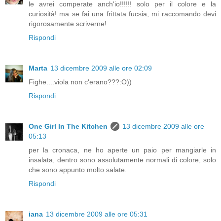
le avrei comperate anch'io!!!!!! solo per il colore e la
curiosità! ma se fai una frittata fucsia, mi raccomando devi
rigorosamente scriverne!
Rispondi
Marta
13 dicembre 2009 alle ore 02:09
Fighe....viola non c'erano???:O))
Rispondi
One Girl In The Kitchen
13 dicembre 2009 alle ore
05:13
per la cronaca, ne ho aperte un paio per mangiarle in
insalata, dentro sono assolutamente normali di colore, solo
che sono appunto molto salate.
Rispondi
iana
13 dicembre 2009 alle ore 05:31