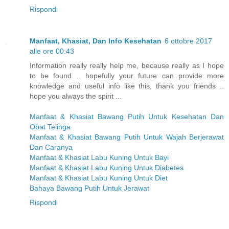
Rispondi
Manfaat, Khasiat, Dan Info Kesehatan
6 ottobre 2017
alle ore 00:43
Information really really help me, because really as I hope
to be found .. hopefully your future can provide more
knowledge and useful info like this, thank you friends ..
hope you always the spirit ...
Manfaat & Khasiat Bawang Putih Untuk Kesehatan Dan
Obat Telinga
Manfaat & Khasiat Bawang Putih Untuk Wajah Berjerawat
Dan Caranya
Manfaat & Khasiat Labu Kuning Untuk Bayi
Manfaat & Khasiat Labu Kuning Untuk Diabetes
Manfaat & Khasiat Labu Kuning Untuk Diet
Bahaya Bawang Putih Untuk Jerawat
Rispondi