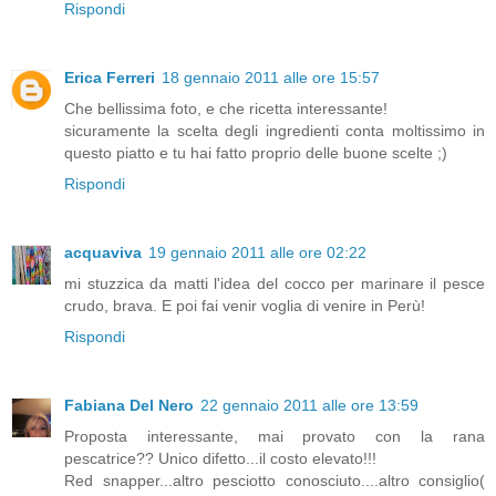
Rispondi
Erica Ferreri
18 gennaio 2011 alle ore 15:57
Che bellissima foto, e che ricetta interessante!
sicuramente la scelta degli ingredienti conta moltissimo in
questo piatto e tu hai fatto proprio delle buone scelte ;)
Rispondi
acquaviva
19 gennaio 2011 alle ore 02:22
mi stuzzica da matti l'idea del cocco per marinare il pesce
crudo, brava. E poi fai venir voglia di venire in Perù!
Rispondi
Fabiana Del Nero
22 gennaio 2011 alle ore 13:59
Proposta interessante, mai provato con la rana
pescatrice?? Unico difetto...il costo elevato!!!
Red snapper...altro pesciotto conosciuto....altro consiglio(