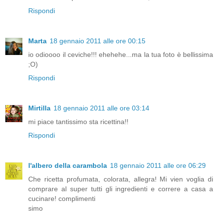
Rispondi
Marta
18 gennaio 2011 alle ore 00:15
io odioooo il ceviche!!! ehehehe...ma la tua foto è bellissima
;O)
Rispondi
Mirtilla
18 gennaio 2011 alle ore 03:14
mi piace tantissimo sta ricettina!!
Rispondi
l'albero della carambola
18 gennaio 2011 alle ore 06:29
Che ricetta profumata, colorata, allegra! Mi vien voglia di
comprare al super tutti gli ingredienti e correre a casa a
cucinare! complimenti
simo