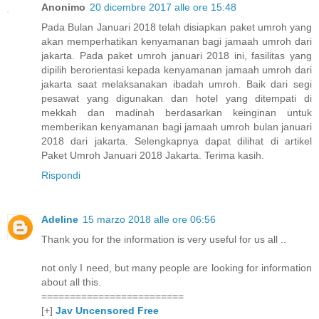
Anonimo
20 dicembre 2017 alle ore 15:48
Pada Bulan Januari 2018 telah disiapkan paket umroh yang
akan memperhatikan kenyamanan bagi jamaah umroh dari
jakarta. Pada paket umroh januari 2018 ini, fasilitas yang
dipilih berorientasi kepada kenyamanan jamaah umroh dari
jakarta saat melaksanakan ibadah umroh. Baik dari segi
pesawat yang digunakan dan hotel yang ditempati di
mekkah dan madinah berdasarkan keinginan untuk
memberikan kenyamanan bagi jamaah umroh bulan januari
2018 dari jakarta. Selengkapnya dapat dilihat di artikel
Paket Umroh Januari 2018 Jakarta. Terima kasih.
Rispondi
Adeline
15 marzo 2018 alle ore 06:56
Thank you for the information is very useful for us all ..
not only I need, but many people are looking for information
about all this.
=========================
[+]
Jav Uncensored Free