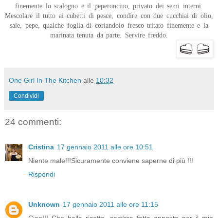
finemente lo scalogno e il peperoncino, privato dei semi interni.
Mescolare il tutto ai cubetti di pesce, condire con due cucchiai di olio,
sale, pepe, qualche foglia di coriandolo fresco tritato finemente e la
marinata tenuta da parte. Servire freddo.
One Girl In The Kitchen
alle
10:32
Condividi
24 commenti:
Cristina
17 gennaio 2011 alle ore 10:51
Niente male!!!Sicuramente conviene saperne di più !!!
Rispondi
Unknown
17 gennaio 2011 alle ore 11:15