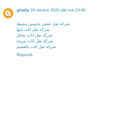
ghada
24 ottobre 2020 alle ore 23:45
شركة نقل عفش بخميس مشيط
شركة نقل اثاث بابها
شركة نقل اثاث بحائل
شركة نقل اثاث ببريدة
شركة نقل اثاث بالقصيم
Rispondi