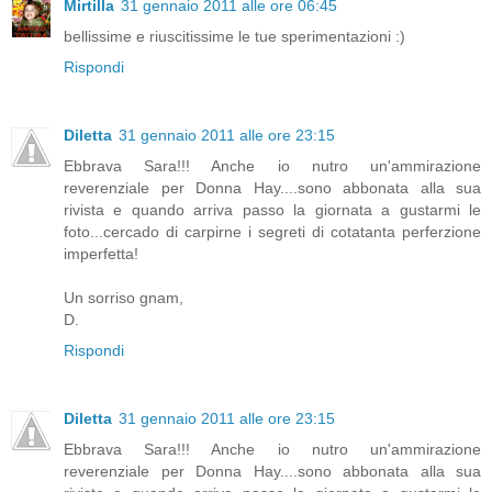
Mirtilla
31 gennaio 2011 alle ore 06:45
bellissime e riuscitissime le tue sperimentazioni :)
Rispondi
Diletta
31 gennaio 2011 alle ore 23:15
Ebbrava Sara!!! Anche io nutro un'ammirazione
reverenziale per Donna Hay....sono abbonata alla sua
rivista e quando arriva passo la giornata a gustarmi le
foto...cercado di carpirne i segreti di cotatanta perferzione
imperfetta!
Un sorriso gnam,
D.
Rispondi
Diletta
31 gennaio 2011 alle ore 23:15
Ebbrava Sara!!! Anche io nutro un'ammirazione
reverenziale per Donna Hay....sono abbonata alla sua