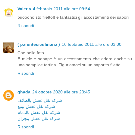
Valeria
4 febbraio 2011 alle ore 09:54
buooono sto filetto!! e fantastici gli accostamenti dei sapori
Rispondi
( parentesiculinaria )
16 febbraio 2011 alle ore 03:00
Che bella foto.
E miele e senape è un accostamento che adoro anche su
una semplice tartina. Figuriamoci su un saporito filetto...
Rispondi
ghada
24 ottobre 2020 alle ore 23:45
شركة نقل عفش بالطائف
شركة نقل عفش بينبع
شركة نقل عفش بالدمام
شركة نقل عفش بنجران
Rispondi