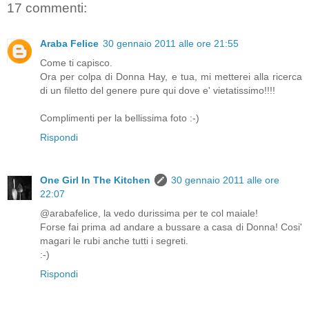
17 commenti:
Araba Felice
30 gennaio 2011 alle ore 21:55
Come ti capisco.
Ora per colpa di Donna Hay, e tua, mi metterei alla ricerca
di un filetto del genere pure qui dove e' vietatissimo!!!!
Complimenti per la bellissima foto :-)
Rispondi
One Girl In The Kitchen
30 gennaio 2011 alle ore
22:07
@arabafelice, la vedo durissima per te col maiale!
Forse fai prima ad andare a bussare a casa di Donna! Cosi'
magari le rubi anche tutti i segreti.
:-)
Rispondi