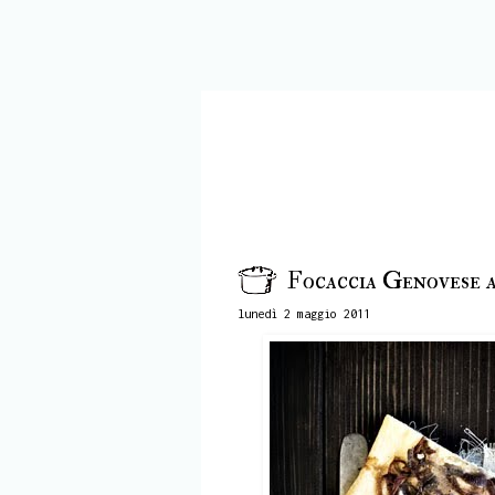
Focaccia Genovese a
lunedì 2 maggio 2011