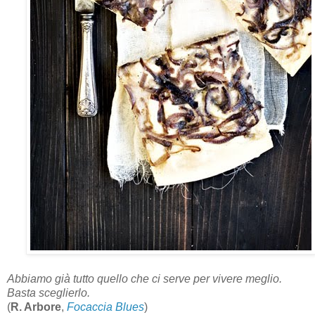
Abbiamo già tutto quello che ci serve per vivere meglio.
Basta sceglierlo.
(
R. Arbore
,
Focaccia Blues
)