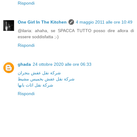
Rispondi
One Girl In The Kitchen
4 maggio 2011 alle ore 10:49
@ilaria: ahaha, se SPACCA TUTTO posso dire allora di
essere soddisfatta ;-)
Rispondi
ghada
24 ottobre 2020 alle ore 06:33
شركة نقل عفش بنجران
شركة نقل عفش بخميس مشيط
شركة نقل اثاث بابها
Rispondi