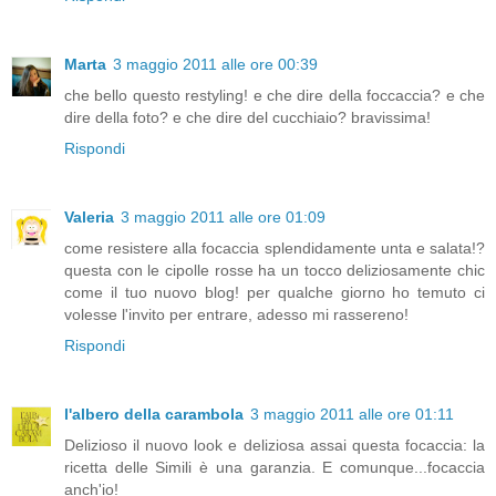
Marta
3 maggio 2011 alle ore 00:39
che bello questo restyling! e che dire della foccaccia? e che
dire della foto? e che dire del cucchiaio? bravissima!
Rispondi
Valeria
3 maggio 2011 alle ore 01:09
come resistere alla focaccia splendidamente unta e salata!?
questa con le cipolle rosse ha un tocco deliziosamente chic
come il tuo nuovo blog! per qualche giorno ho temuto ci
volesse l'invito per entrare, adesso mi rassereno!
Rispondi
l'albero della carambola
3 maggio 2011 alle ore 01:11
Delizioso il nuovo look e deliziosa assai questa focaccia: la
ricetta delle Simili è una garanzia. E comunque...focaccia
anch'io!