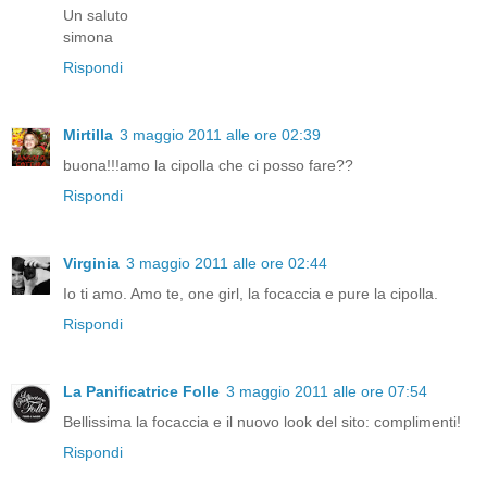
Un saluto
simona
Rispondi
Mirtilla
3 maggio 2011 alle ore 02:39
buona!!!amo la cipolla che ci posso fare??
Rispondi
Virginia
3 maggio 2011 alle ore 02:44
Io ti amo. Amo te, one girl, la focaccia e pure la cipolla.
Rispondi
La Panificatrice Folle
3 maggio 2011 alle ore 07:54
Bellissima la focaccia e il nuovo look del sito: complimenti!
Rispondi