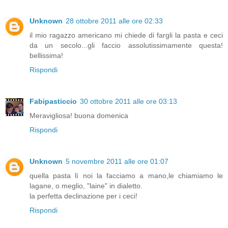
Unknown
28 ottobre 2011 alle ore 02:33
il mio ragazzo americano mi chiede di fargli la pasta e ceci
da un secolo...gli faccio assolutissimamente questa!
bellissima!
Rispondi
Fabipasticcio
30 ottobre 2011 alle ore 03:13
Meravigliosa! buona domenica
Rispondi
Unknown
5 novembre 2011 alle ore 01:07
quella pasta lì noi la facciamo a mano,le chiamiamo le
lagane, o meglio, "laine" in dialetto.
la perfetta declinazione per i ceci!
Rispondi