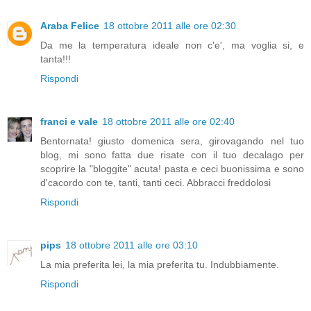
Araba Felice
18 ottobre 2011 alle ore 02:30
Da me la temperatura ideale non c'e', ma voglia si, e
tanta!!!
Rispondi
franci e vale
18 ottobre 2011 alle ore 02:40
Bentornata! giusto domenica sera, girovagando nel tuo
blog, mi sono fatta due risate con il tuo decalago per
scoprire la "bloggite" acuta! pasta e ceci buonissima e sono
d'cacordo con te, tanti, tanti ceci. Abbracci freddolosi
Rispondi
pips
18 ottobre 2011 alle ore 03:10
La mia preferita lei, la mia preferita tu. Indubbiamente.
Rispondi