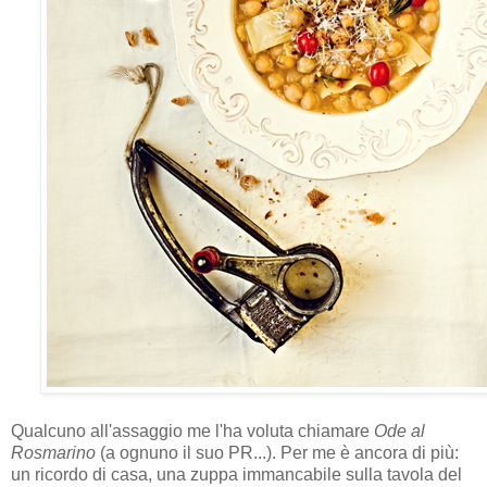
Qualcuno all'assaggio me l'ha voluta chiamare
Ode al
Rosmarino
(a ognuno il suo PR...). Per me è ancora di più:
un ricordo di casa, una zuppa immancabile sulla tavola del