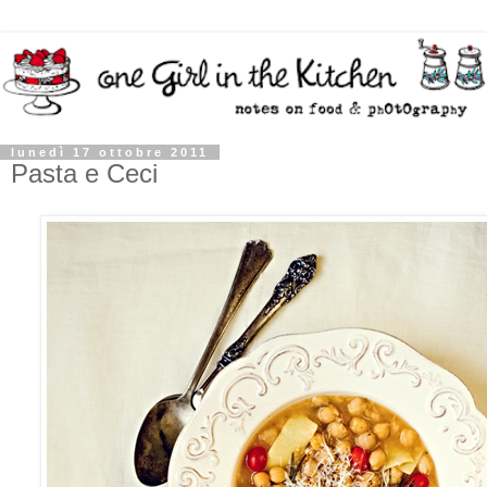
lunedì 17 ottobre 2011
Pasta e Ceci