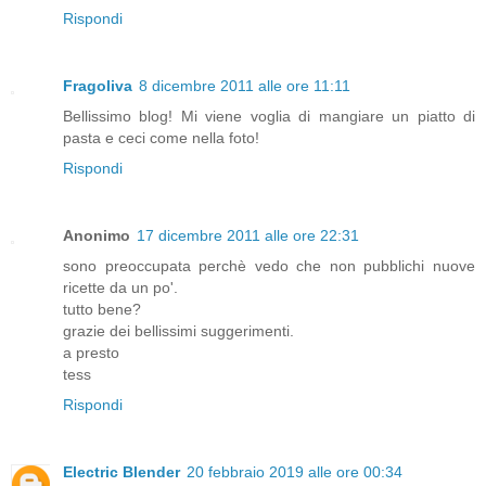
Rispondi
Fragoliva
8 dicembre 2011 alle ore 11:11
Bellissimo blog! Mi viene voglia di mangiare un piatto di
pasta e ceci come nella foto!
Rispondi
Anonimo
17 dicembre 2011 alle ore 22:31
sono preoccupata perchè vedo che non pubblichi nuove
ricette da un po'.
tutto bene?
grazie dei bellissimi suggerimenti.
a presto
tess
Rispondi
Electric Blender
20 febbraio 2019 alle ore 00:34