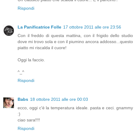
Rispondi
La Panificatrice Folle
17 ottobre 2011 alle ore 23:56
Con il freddo di questa mattina, con il frigido dello studio
dove mi trovo sola e con il piumino ancora addosso...questo
piatto mi riscalda il cuore!
Oggi la faccio.
^_^
Rispondi
Babs
18 ottobre 2011 alle ore 00:03
ecco, oggi c'è la temperatura ideale. pasta e ceci. gnammy
:)
ciao sara!!!!
Rispondi