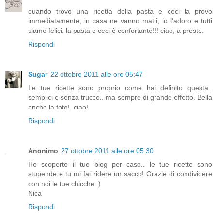
quando trovo una ricetta della pasta e ceci la provo
immediatamente, in casa ne vanno matti, io l'adoro e tutti
siamo felici. la pasta e ceci è confortante!!! ciao, a presto.
Rispondi
Sugar
22 ottobre 2011 alle ore 05:47
Le tue ricette sono proprio come hai definito questa..
semplici e senza trucco.. ma sempre di grande effetto. Bella
anche la foto!. ciao!
Rispondi
Anonimo
27 ottobre 2011 alle ore 05:30
Ho scoperto il tuo blog per caso.. le tue ricette sono
stupende e tu mi fai ridere un sacco! Grazie di condividere
con noi le tue chicche :)
Nica
Rispondi