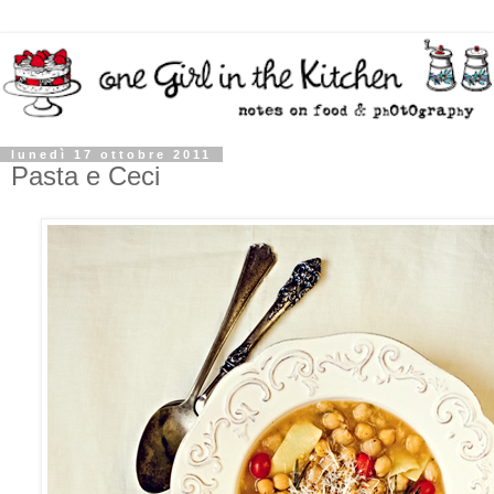
lunedì 17 ottobre 2011
Pasta e Ceci