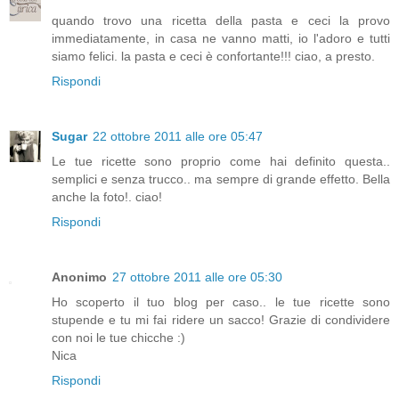
quando trovo una ricetta della pasta e ceci la provo
immediatamente, in casa ne vanno matti, io l'adoro e tutti
siamo felici. la pasta e ceci è confortante!!! ciao, a presto.
Rispondi
Sugar
22 ottobre 2011 alle ore 05:47
Le tue ricette sono proprio come hai definito questa..
semplici e senza trucco.. ma sempre di grande effetto. Bella
anche la foto!. ciao!
Rispondi
Anonimo
27 ottobre 2011 alle ore 05:30
Ho scoperto il tuo blog per caso.. le tue ricette sono
stupende e tu mi fai ridere un sacco! Grazie di condividere
con noi le tue chicche :)
Nica
Rispondi