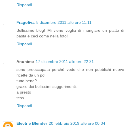
Rispondi
Fragoliva
8 dicembre 2011 alle ore 11:11
Bellissimo blog! Mi viene voglia di mangiare un piatto di
pasta e ceci come nella foto!
Rispondi
Anonimo
17 dicembre 2011 alle ore 22:31
sono preoccupata perchè vedo che non pubblichi nuove
ricette da un po'.
tutto bene?
grazie dei bellissimi suggerimenti.
a presto
tess
Rispondi
Electric Blender
20 febbraio 2019 alle ore 00:34