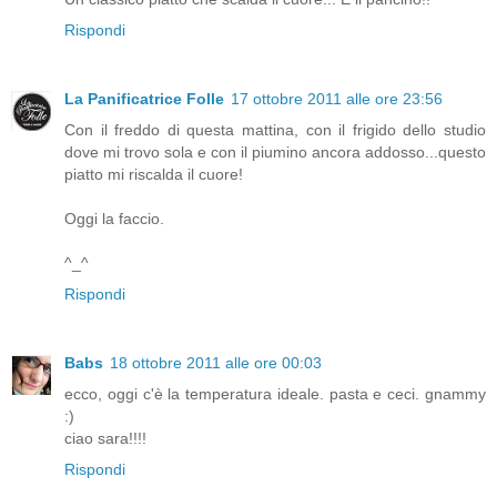
Rispondi
La Panificatrice Folle
17 ottobre 2011 alle ore 23:56
Con il freddo di questa mattina, con il frigido dello studio
dove mi trovo sola e con il piumino ancora addosso...questo
piatto mi riscalda il cuore!
Oggi la faccio.
^_^
Rispondi
Babs
18 ottobre 2011 alle ore 00:03
ecco, oggi c'è la temperatura ideale. pasta e ceci. gnammy
:)
ciao sara!!!!
Rispondi