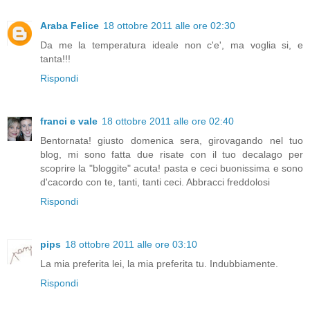
Araba Felice
18 ottobre 2011 alle ore 02:30
Da me la temperatura ideale non c'e', ma voglia si, e
tanta!!!
Rispondi
franci e vale
18 ottobre 2011 alle ore 02:40
Bentornata! giusto domenica sera, girovagando nel tuo
blog, mi sono fatta due risate con il tuo decalago per
scoprire la "bloggite" acuta! pasta e ceci buonissima e sono
d'cacordo con te, tanti, tanti ceci. Abbracci freddolosi
Rispondi
pips
18 ottobre 2011 alle ore 03:10
La mia preferita lei, la mia preferita tu. Indubbiamente.
Rispondi