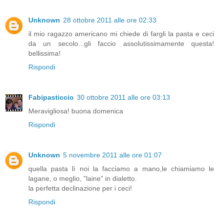
Unknown
28 ottobre 2011 alle ore 02:33
il mio ragazzo americano mi chiede di fargli la pasta e ceci
da un secolo...gli faccio assolutissimamente questa!
bellissima!
Rispondi
Fabipasticcio
30 ottobre 2011 alle ore 03:13
Meravigliosa! buona domenica
Rispondi
Unknown
5 novembre 2011 alle ore 01:07
quella pasta lì noi la facciamo a mano,le chiamiamo le
lagane, o meglio, "laine" in dialetto.
la perfetta declinazione per i ceci!
Rispondi