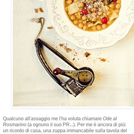
Qualcuno all'assaggio me l'ha voluta chiamare
Ode al
Rosmarino
(a ognuno il suo PR...). Per me è ancora di più:
un ricordo di casa, una zuppa immancabile sulla tavola del