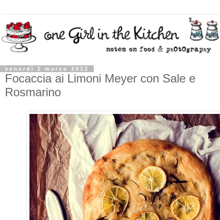
venerdì 2 marzo 2012
Focaccia ai Limoni Meyer con Sale e
Rosmarino