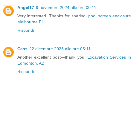
Angel17
9 novembre 2024 alle ore 00:11
Very interested. Thanks for sharing.
pool screen enclosure
Melbourne FL
Rispondi
Cass
22 dicembre 2025 alle ore 05:11
Another excellent post—thank you!
Excavation Services in
Edmonton, AB
Rispondi