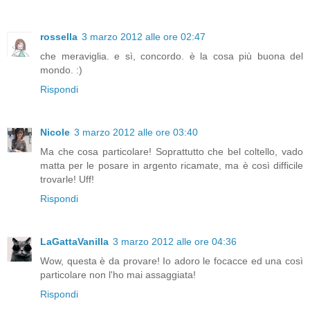
rossella
3 marzo 2012 alle ore 02:47
che meraviglia. e sì, concordo. è la cosa più buona del
mondo. :)
Rispondi
Nicole
3 marzo 2012 alle ore 03:40
Ma che cosa particolare! Soprattutto che bel coltello, vado
matta per le posare in argento ricamate, ma è così difficile
trovarle! Uff!
Rispondi
LaGattaVanilla
3 marzo 2012 alle ore 04:36
Wow, questa è da provare! Io adoro le focacce ed una così
particolare non l'ho mai assaggiata!
Rispondi