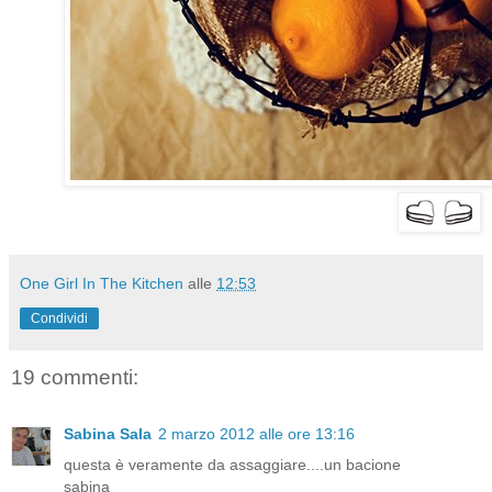
One Girl In The Kitchen
alle
12:53
Condividi
19 commenti:
Sabina Sala
2 marzo 2012 alle ore 13:16
questa è veramente da assaggiare....un bacione
sabina