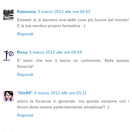
Katiuscia
3 marzo 2012 alle ore 04:52
Eeeeeh sì, è davvero una delle cose più buone del mondo!
E la tua sembra proprio fantastica :-)
Rispondi
Rosy
3 marzo 2012 alle ore 09:54
E' tanto che non ti lascio un commento. Bella questa
focaccia!
Rispondi
°Glo83°
4 marzo 2012 alle ore 03:11
adoro la focaccia in generale, ma questa versione con i
limoni deve essere particolarmente strepitosa!!! ;)
Rispondi