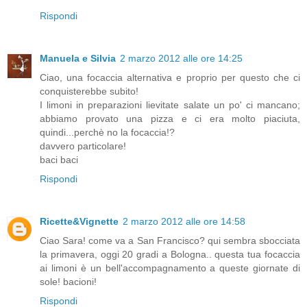
Rispondi
Manuela e Silvia
2 marzo 2012 alle ore 14:25
Ciao, una focaccia alternativa e proprio per questo che ci
conquisterebbe subito!
I limoni in preparazioni lievitate salate un po' ci mancano;
abbiamo provato una pizza e ci era molto piaciuta,
quindi...perchè no la focaccia!?
davvero particolare!
baci baci
Rispondi
Ricette&Vignette
2 marzo 2012 alle ore 14:58
Ciao Sara! come va a San Francisco? qui sembra sbocciata
la primavera, oggi 20 gradi a Bologna.. questa tua focaccia
ai limoni è un bell'accompagnamento a queste giornate di
sole! bacioni!
Rispondi