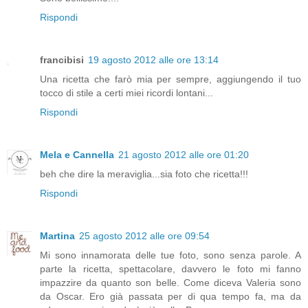
Rispondi
francibisi
19 agosto 2012 alle ore 13:14
Una ricetta che farò mia per sempre, aggiungendo il tuo
tocco di stile a certi miei ricordi lontani...
Rispondi
Mela e Cannella
21 agosto 2012 alle ore 01:20
beh che dire la meraviglia...sia foto che ricetta!!!
Rispondi
Martina
25 agosto 2012 alle ore 09:54
Mi sono innamorata delle tue foto, sono senza parole. A
parte la ricetta, spettacolare, davvero le foto mi fanno
impazzire da quanto son belle. Come diceva Valeria sono
da Oscar. Ero già passata per di qua tempo fa, ma da