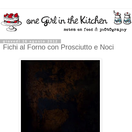
giovedì 16 agosto 2012
Fichi al Forno con Prosciutto e Noci