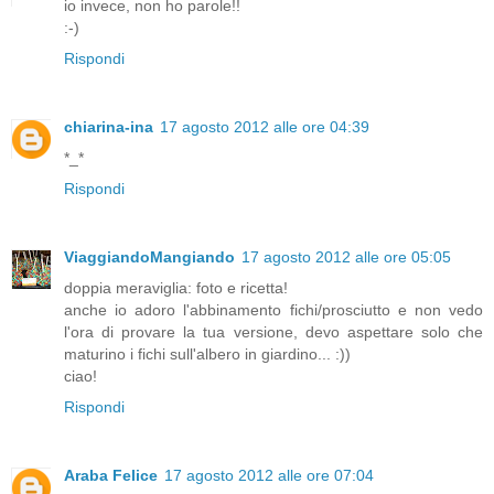
io invece, non ho parole!!
:-)
Rispondi
chiarina-ina
17 agosto 2012 alle ore 04:39
*_*
Rispondi
ViaggiandoMangiando
17 agosto 2012 alle ore 05:05
doppia meraviglia: foto e ricetta!
anche io adoro l'abbinamento fichi/prosciutto e non vedo
l'ora di provare la tua versione, devo aspettare solo che
maturino i fichi sull'albero in giardino... :))
ciao!
Rispondi
Araba Felice
17 agosto 2012 alle ore 07:04