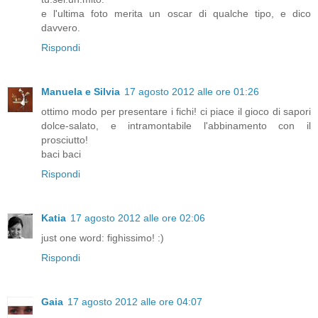
e l'ultima foto merita un oscar di qualche tipo, e dico
davvero.
Rispondi
Manuela e Silvia
17 agosto 2012 alle ore 01:26
ottimo modo per presentare i fichi! ci piace il gioco di sapori
dolce-salato, e intramontabile l'abbinamento con il
prosciutto!
baci baci
Rispondi
Katia
17 agosto 2012 alle ore 02:06
just one word: fighissimo! :)
Rispondi
Gaia
17 agosto 2012 alle ore 04:07