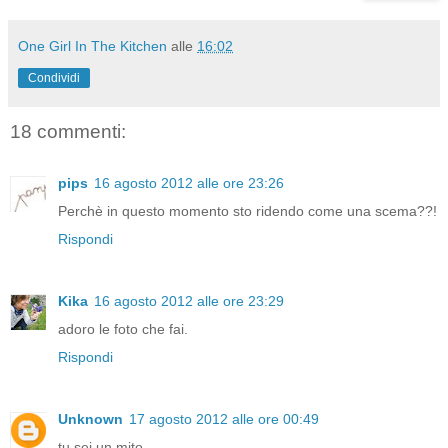
One Girl In The Kitchen
alle
16:02
Condividi
18 commenti:
pips
16 agosto 2012 alle ore 23:26
Perchè in questo momento sto ridendo come una scema??!
Rispondi
Kika
16 agosto 2012 alle ore 23:29
adoro le foto che fai.
Rispondi
Unknown
17 agosto 2012 alle ore 00:49
tu.sei.un.mito.