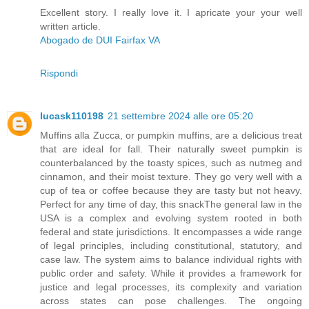
Excellent story. I really love it. I apricate your your well
written article.
Abogado de DUI Fairfax VA
Rispondi
lucask110198
21 settembre 2024 alle ore 05:20
Muffins alla Zucca, or pumpkin muffins, are a delicious treat
that are ideal for fall. Their naturally sweet pumpkin is
counterbalanced by the toasty spices, such as nutmeg and
cinnamon, and their moist texture. They go very well with a
cup of tea or coffee because they are tasty but not heavy.
Perfect for any time of day, this snackThe general law in the
USA is a complex and evolving system rooted in both
federal and state jurisdictions. It encompasses a wide range
of legal principles, including constitutional, statutory, and
case law. The system aims to balance individual rights with
public order and safety. While it provides a framework for
justice and legal processes, its complexity and variation
across states can pose challenges. The ongoing