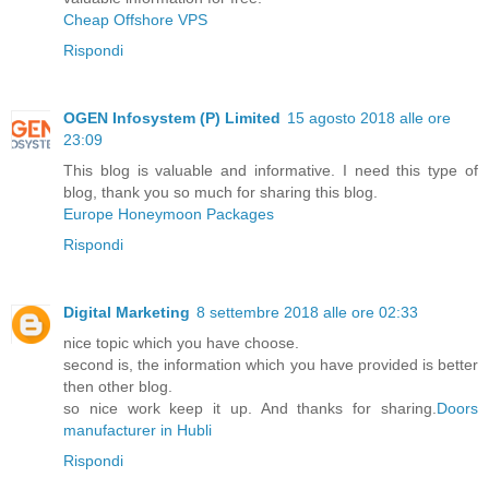
Cheap Offshore VPS
Rispondi
OGEN Infosystem (P) Limited
15 agosto 2018 alle ore
23:09
This blog is valuable and informative. I need this type of
blog, thank you so much for sharing this blog.
Europe Honeymoon Packages
Rispondi
Digital Marketing
8 settembre 2018 alle ore 02:33
nice topic which you have choose.
second is, the information which you have provided is better
then other blog.
so nice work keep it up. And thanks for sharing.
Doors
manufacturer in Hubli
Rispondi