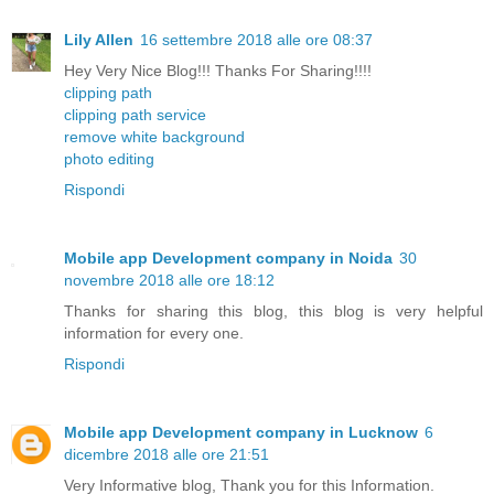
Lily Allen
16 settembre 2018 alle ore 08:37
Hey Very Nice Blog!!! Thanks For Sharing!!!!
clipping path
clipping path service
remove white background
photo editing
Rispondi
Mobile app Development company in Noida
30
novembre 2018 alle ore 18:12
Thanks for sharing this blog, this blog is very helpful
information for every one.
Rispondi
Mobile app Development company in Lucknow
6
dicembre 2018 alle ore 21:51
Very Informative blog, Thank you for this Information.