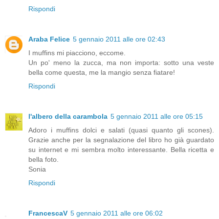
Rispondi
Araba Felice
5 gennaio 2011 alle ore 02:43
I muffins mi piacciono, eccome.
Un po' meno la zucca, ma non importa: sotto una veste
bella come questa, me la mangio senza fiatare!
Rispondi
l'albero della carambola
5 gennaio 2011 alle ore 05:15
Adoro i muffins dolci e salati (quasi quanto gli scones).
Grazie anche per la segnalazione del libro ho già guardato
su internet e mi sembra molto interessante. Bella ricetta e
bella foto.
Sonia
Rispondi
FrancescaV
5 gennaio 2011 alle ore 06:02