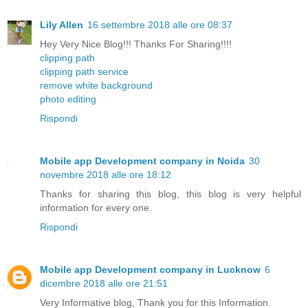
Lily Allen
16 settembre 2018 alle ore 08:37
Hey Very Nice Blog!!! Thanks For Sharing!!!!
clipping path
clipping path service
remove white background
photo editing
Rispondi
Mobile app Development company in Noida
30
novembre 2018 alle ore 18:12
Thanks for sharing this blog, this blog is very helpful
information for every one.
Rispondi
Mobile app Development company in Lucknow
6
dicembre 2018 alle ore 21:51
Very Informative blog, Thank you for this Information.