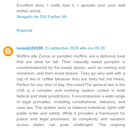
Excellent story. I really love it. I apricate your your well
written article.
Abogado de DUI Fairfax VA
Rispondi
lucask110198
21 settembre 2024 alle ore 05:20
Muffins alla Zucca, or pumpkin muffins, are a delicious treat
that are ideal for fall. Their naturally sweet pumpkin is
counterbalanced by the toasty spices, such as nutmeg and
cinnamon, and their moist texture. They go very well with a
cup of tea or coffee because they are tasty but not heavy.
Perfect for any time of day, this snackThe general law in the
USA is a complex and evolving system rooted in both
federal and state jurisdictions. It encompasses a wide range
of legal principles, including constitutional, statutory, and
case law. The system aims to balance individual rights with
public order and safety. While it provides a framework for
justice and legal processes, its complexity and variation
across states can pose challenges. The ongoing