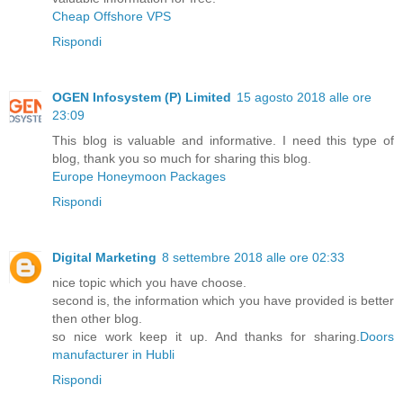
Cheap Offshore VPS
Rispondi
OGEN Infosystem (P) Limited
15 agosto 2018 alle ore
23:09
This blog is valuable and informative. I need this type of
blog, thank you so much for sharing this blog.
Europe Honeymoon Packages
Rispondi
Digital Marketing
8 settembre 2018 alle ore 02:33
nice topic which you have choose.
second is, the information which you have provided is better
then other blog.
so nice work keep it up. And thanks for sharing.
Doors
manufacturer in Hubli
Rispondi