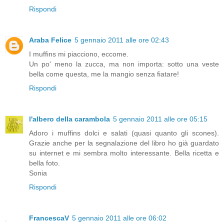
Rispondi
Araba Felice
5 gennaio 2011 alle ore 02:43
I muffins mi piacciono, eccome.
Un po' meno la zucca, ma non importa: sotto una veste
bella come questa, me la mangio senza fiatare!
Rispondi
l'albero della carambola
5 gennaio 2011 alle ore 05:15
Adoro i muffins dolci e salati (quasi quanto gli scones).
Grazie anche per la segnalazione del libro ho già guardato
su internet e mi sembra molto interessante. Bella ricetta e
bella foto.
Sonia
Rispondi
FrancescaV
5 gennaio 2011 alle ore 06:02