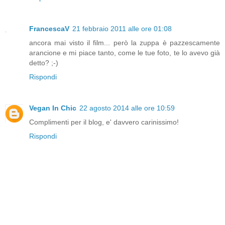
FrancescaV
21 febbraio 2011 alle ore 01:08
ancora mai visto il film... però la zuppa è pazzescamente
arancione e mi piace tanto, come le tue foto, te lo avevo già
detto? ;-)
Rispondi
Vegan In Chic
22 agosto 2014 alle ore 10:59
Complimenti per il blog, e' davvero carinissimo!
Rispondi