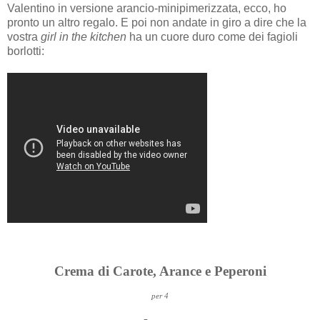
Valentino in versione arancio-minipimerizzata, ecco, ho
pronto un altro regalo. E poi non andate in giro a dire che la
vostra
girl in the kitchen
ha un cuore duro come dei fagioli
borlotti:
Crema di Carote, Arance e Peperoni
per 4