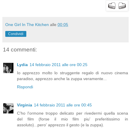
One Girl In The Kitchen
alle
00:05
Condividi
14 commenti:
Lydia
14 febbraio 2011 alle ore 00:25
Io apprezzo molto lo struggente regalo di nuovo cinema
paradiso, apprezzo anche la zuppa veramente...
Rispondi
Virginia
14 febbraio 2011 alle ore 00:45
C'ho l'ormone troppo delicato per rivedermi quella scena
del film (forse il mio film piu' preferitissimo in
assoluto)...pero' apprezzo il gesto (e la zuppa).