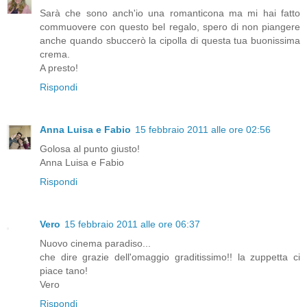
Sarà che sono anch'io una romanticona ma mi hai fatto
commuovere con questo bel regalo, spero di non piangere
anche quando sbuccerò la cipolla di questa tua buonissima
crema.
A presto!
Rispondi
Anna Luisa e Fabio
15 febbraio 2011 alle ore 02:56
Golosa al punto giusto!
Anna Luisa e Fabio
Rispondi
Vero
15 febbraio 2011 alle ore 06:37
Nuovo cinema paradiso...
che dire grazie dell'omaggio graditissimo!! la zuppetta ci
piace tano!
Vero
Rispondi