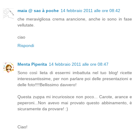
maia @ sac à poche
14 febbraio 2011 alle ore 08:42
che meravigliosa crema arancione, anche io sono in fase
vellutate.
ciao
Rispondi
Menta Piperita
14 febbraio 2011 alle ore 08:47
Sono così lieta di essermi imbattuta nel tuo blog! ricette
interessantissime, per non parlare poi delle presentazioni e
delle foto!!!!Bellissimo davvero!
Questa zuppa mi incuriosisce non poco... Carote, arance e
peperoni...Non avevo mai provato questo abbinamento, è
sicuramente da provare! :)
Ciao!