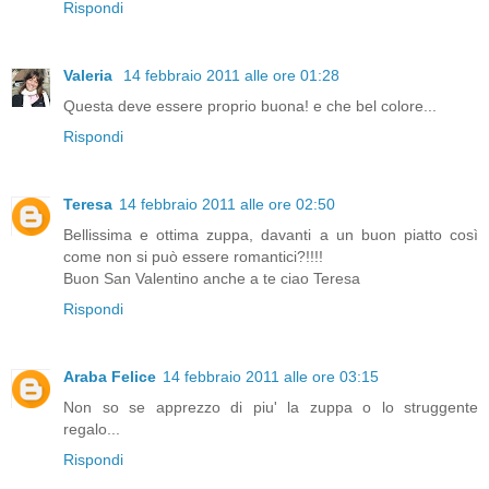
Rispondi
Valeria
14 febbraio 2011 alle ore 01:28
Questa deve essere proprio buona! e che bel colore...
Rispondi
Teresa
14 febbraio 2011 alle ore 02:50
Bellissima e ottima zuppa, davanti a un buon piatto così
come non si può essere romantici?!!!!
Buon San Valentino anche a te ciao Teresa
Rispondi
Araba Felice
14 febbraio 2011 alle ore 03:15
Non so se apprezzo di piu' la zuppa o lo struggente
regalo...
Rispondi