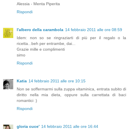
Alessia - Menta Piperita
Rispondi
l'albero della carambola
14 febbraio 2011 alle ore 08:59
Idem: non so se ringraziarti di più per il regalo o la
ricetta...beh per entrambe, dai...
Grazie mille e complimenti
simo
Rispondi
Katia
14 febbraio 2011 alle ore 10:15
Non se soffermarmi sulla zuppa vitaminica, entrata subito di
diritto nella mia dieta, oppure sulla carrettata di baci
romantici :)
Rispondi
gloria cuce'
14 febbraio 2011 alle ore 16:44