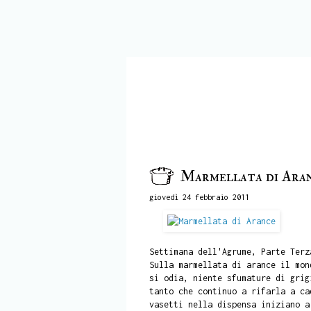
Marmellata di Ara
giovedì 24 febbraio 2011
Settimana dell'Agrume, Parte Terz
Sulla marmellata di arance il mon
si odia, niente sfumature di grig
tanto che continuo a rifarla a ca
vasetti nella dispensa iniziano a