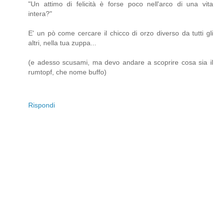
"Un attimo di felicità è forse poco nell'arco di una vita
intera?"
E' un pò come cercare il chicco di orzo diverso da tutti gli
altri, nella tua zuppa...
(e adesso scusami, ma devo andare a scoprire cosa sia il
rumtopf, che nome buffo)
Rispondi