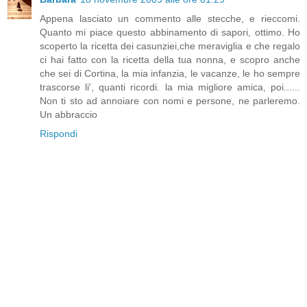
Appena lasciato un commento alle stecche, e rieccomi.
Quanto mi piace questo abbinamento di sapori, ottimo. Ho
scoperto la ricetta dei casunziei,che meraviglia e che regalo
ci hai fatto con la ricetta della tua nonna, e scopro anche
che sei di Cortina, la mia infanzia, le vacanze, le ho sempre
trascorse li', quanti ricordi. la mia migliore amica, poi......
Non ti sto ad annoiare con nomi e persone, ne parleremo.
Un abbraccio
Rispondi