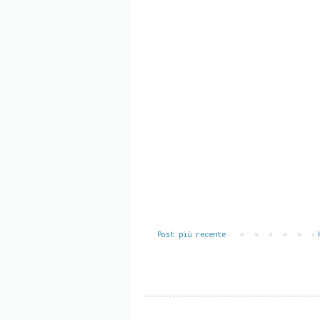
Post più recente