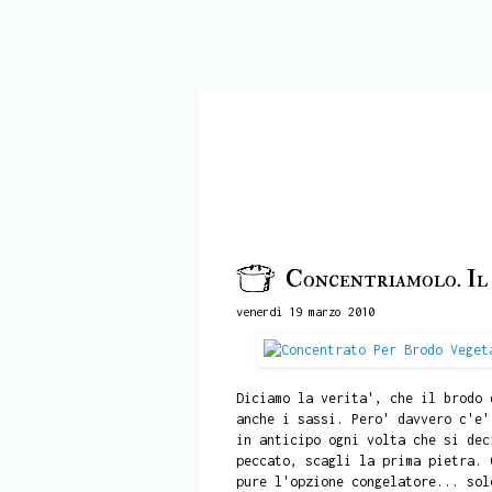
Concentriamolo. Il
venerdì 19 marzo 2010
Diciamo la verita', che il brodo 
anche i sassi. Pero' davvero c'e'
in anticipo ogni volta che si dec
peccato, scagli la prima pietra. 
pure l'opzione congelatore... sol