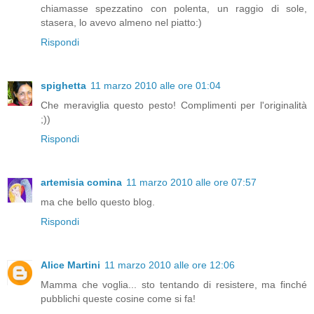
chiamasse spezzatino con polenta, un raggio di sole,
stasera, lo avevo almeno nel piatto:)
Rispondi
spighetta
11 marzo 2010 alle ore 01:04
Che meraviglia questo pesto! Complimenti per l'originalità
;))
Rispondi
artemisia comina
11 marzo 2010 alle ore 07:57
ma che bello questo blog.
Rispondi
Alice Martini
11 marzo 2010 alle ore 12:06
Mamma che voglia... sto tentando di resistere, ma finché
pubblichi queste cosine come si fa!