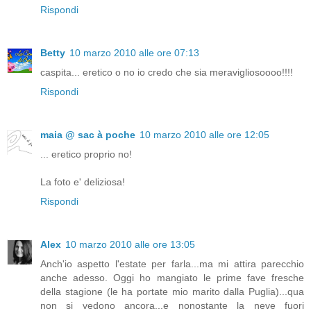
Rispondi
Betty
10 marzo 2010 alle ore 07:13
caspita... eretico o no io credo che sia meravigliosoooo!!!!
Rispondi
maia @ sac à poche
10 marzo 2010 alle ore 12:05
... eretico proprio no!
La foto e' deliziosa!
Rispondi
Alex
10 marzo 2010 alle ore 13:05
Anch'io aspetto l'estate per farla...ma mi attira parecchio
anche adesso. Oggi ho mangiato le prime fave fresche
della stagione (le ha portate mio marito dalla Puglia)...qua
non si vedono ancora...e nonostante la neve fuori