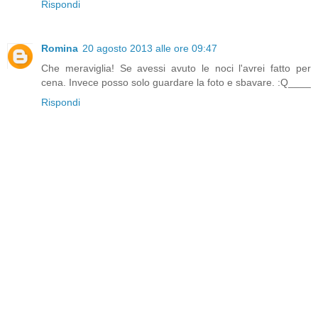
Rispondi
Romina
20 agosto 2013 alle ore 09:47
Che meraviglia! Se avessi avuto le noci l'avrei fatto per
cena. Invece posso solo guardare la foto e sbavare. :Q____
Rispondi