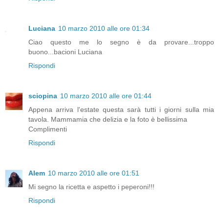
Luciana
10 marzo 2010 alle ore 01:34
Ciao questo me lo segno è da provare...troppo
buono...bacioni Luciana
Rispondi
sciopina
10 marzo 2010 alle ore 01:44
Appena arriva l'estate questa sarà tutti i giorni sulla mia
tavola. Mammamia che delizia e la foto è bellissima
Complimenti
Rispondi
Alem
10 marzo 2010 alle ore 01:51
Mi segno la ricetta e aspetto i peperoni!!!
Rispondi