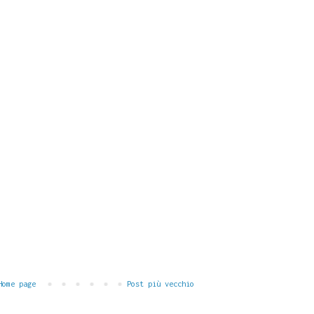
Home page
Post più vecchio