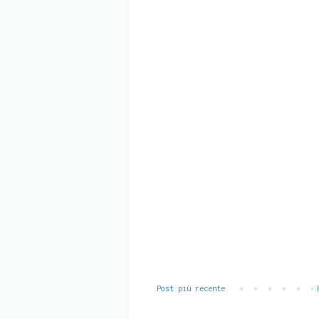
Post più recente