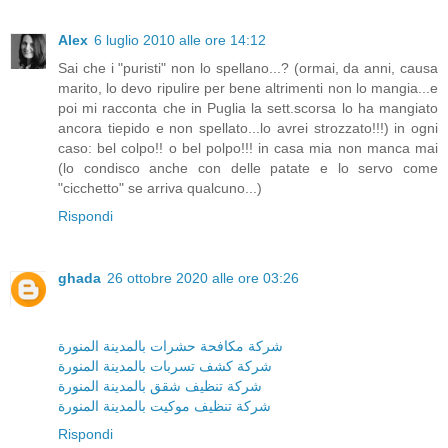
Alex
6 luglio 2010 alle ore 14:12
Sai che i "puristi" non lo spellano...? (ormai, da anni, causa
marito, lo devo ripulire per bene altrimenti non lo mangia...e
poi mi racconta che in Puglia la sett.scorsa lo ha mangiato
ancora tiepido e non spellato...lo avrei strozzato!!!) in ogni
caso: bel colpo!! o bel polpo!!! in casa mia non manca mai
(lo condisco anche con delle patate e lo servo come
"cicchetto" se arriva qualcuno...)
Rispondi
ghada
26 ottobre 2020 alle ore 03:26
شركة مكافحة حشرات بالمدينة المنورة
شركة كشف تسربات بالمدينة المنورة
شركة تنظيف شقق بالمدينة المنورة
شركة تنظيف موكيت بالمدينة المنورة
Rispondi