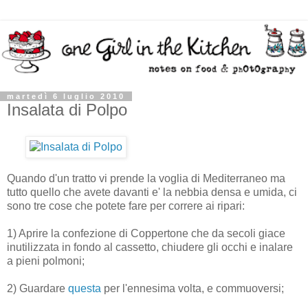
martedì 6 luglio 2010
Insalata di Polpo
Quando d'un tratto vi prende la voglia di Mediterraneo ma
tutto quello che avete davanti e' la nebbia densa e umida, ci
sono tre cose che potete fare per correre ai ripari:
1) Aprire la confezione di Coppertone che da secoli giace
inutilizzata in fondo al cassetto, chiudere gli occhi e inalare
a pieni polmoni;
2) Guardare
questa
per l'ennesima volta, e commuoversi;