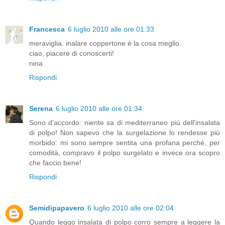
Francesca
6 luglio 2010 alle ore 01:33
meraviglia. inalare coppertone è la cosa meglio.
ciao, piacere di conoscerti!
nina
Rispondi
Serena
6 luglio 2010 alle ore 01:34
Sono d'accordo: niente sa di mediterraneo più dell'insalata
di polpo! Non sapevo che la surgelazione lo rendesse più
morbido: mi sono sempre sentita una profana perché, per
comodità, compravo il polpo surgelato e invece ora scopro
che faccio bene!
Rispondi
Semidipapavero
6 luglio 2010 alle ore 02:04
Quando leggo insalata di polpo corro sempre a leggere la