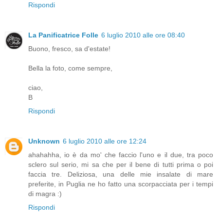
Rispondi
La Panificatrice Folle
6 luglio 2010 alle ore 08:40
Buono, fresco, sa d'estate!
Bella la foto, come sempre,
ciao,
B
Rispondi
Unknown
6 luglio 2010 alle ore 12:24
ahahahha, io è da mo' che faccio l'uno e il due, tra poco
sclero sul serio, mi sa che per il bene di tutti prima o poi
faccia tre. Deliziosa, una delle mie insalate di mare
preferite, in Puglia ne ho fatto una scorpacciata per i tempi
di magra :)
Rispondi