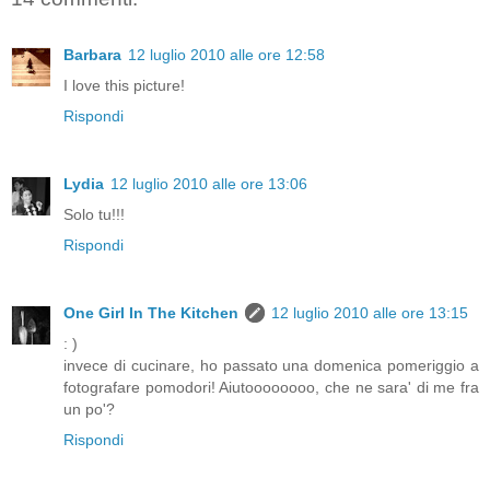
Barbara
12 luglio 2010 alle ore 12:58
I love this picture!
Rispondi
Lydia
12 luglio 2010 alle ore 13:06
Solo tu!!!
Rispondi
One Girl In The Kitchen
12 luglio 2010 alle ore 13:15
: )
invece di cucinare, ho passato una domenica pomeriggio a
fotografare pomodori! Aiutoooooooo, che ne sara' di me fra
un po'?
Rispondi