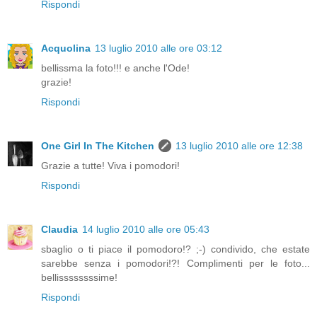
Rispondi
Acquolina
13 luglio 2010 alle ore 03:12
bellissma la foto!!! e anche l'Ode!
grazie!
Rispondi
One Girl In The Kitchen
13 luglio 2010 alle ore 12:38
Grazie a tutte! Viva i pomodori!
Rispondi
Claudia
14 luglio 2010 alle ore 05:43
sbaglio o ti piace il pomodoro!? ;-) condivido, che estate
sarebbe senza i pomodori!?! Complimenti per le foto...
bellissssssssime!
Rispondi