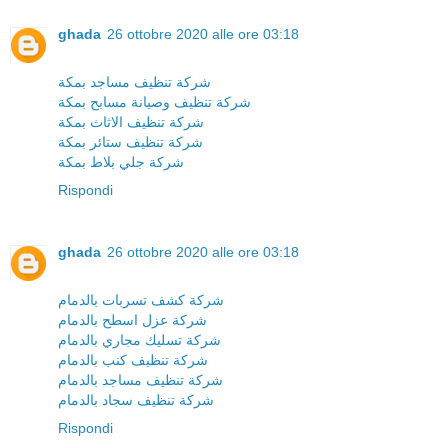
ghada
26 ottobre 2020 alle ore 03:18
شركة تنظيف مساجد بمكة
شركة تنظيف وصيانة مسابح بمكة
شركة تنظيف الاثاث بمكة
شركة تنظيف ستائر بمكة
شركة جلي بلاط بمكة
Rispondi
ghada
26 ottobre 2020 alle ore 03:18
شركة كشف تسربات بالدمام
شركة عزل اسطح بالدمام
شركة تسليك مجاري بالدمام
شركة تنظيف كنب بالدمام
شركة تنظيف مساجد بالدمام
شركة تنظيف سجاد بالدمام
Rispondi