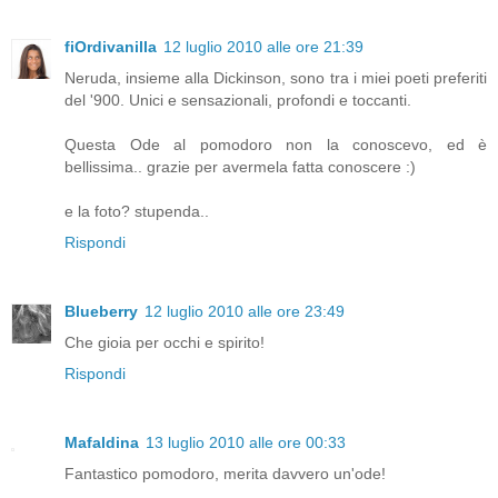
fiOrdivanilla
12 luglio 2010 alle ore 21:39
Neruda, insieme alla Dickinson, sono tra i miei poeti preferiti
del '900. Unici e sensazionali, profondi e toccanti.
Questa Ode al pomodoro non la conoscevo, ed è
bellissima.. grazie per avermela fatta conoscere :)
e la foto? stupenda..
Rispondi
Blueberry
12 luglio 2010 alle ore 23:49
Che gioia per occhi e spirito!
Rispondi
Mafaldina
13 luglio 2010 alle ore 00:33
Fantastico pomodoro, merita davvero un'ode!