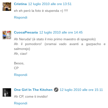
Cristina
12 luglio 2010 alle ore 13:51
eh eh però la foto è stupenda =) !!!!
Rispondi
CuocaPrecaria
12 luglio 2010 alle ore 14:45
Ah Neruda! (è stato il mio primo maestro di spagnolo)
Ah il pomodoro! (oramai vado avanti a gazpacho e
salmorejo)
Ah, ciao!
Besos,
CP
Rispondi
One Girl In The Kitchen
12 luglio 2010 alle ore 15:11
Ah CP, come ti invidio!
Rispondi