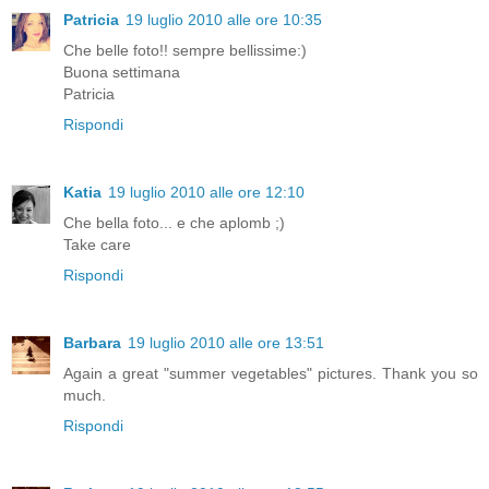
Patricia
19 luglio 2010 alle ore 10:35
Che belle foto!! sempre bellissime:)
Buona settimana
Patricia
Rispondi
Katia
19 luglio 2010 alle ore 12:10
Che bella foto... e che aplomb ;)
Take care
Rispondi
Barbara
19 luglio 2010 alle ore 13:51
Again a great "summer vegetables" pictures. Thank you so
much.
Rispondi