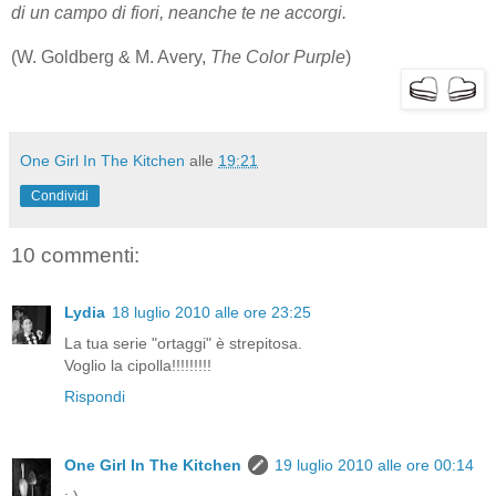
di un campo di fiori, neanche te ne accorgi.
(W. Goldberg & M. Avery,
The Color Purple
)
One Girl In The Kitchen
alle
19:21
Condividi
10 commenti:
Lydia
18 luglio 2010 alle ore 23:25
La tua serie "ortaggi" è strepitosa.
Voglio la cipolla!!!!!!!!!
Rispondi
One Girl In The Kitchen
19 luglio 2010 alle ore 00:14