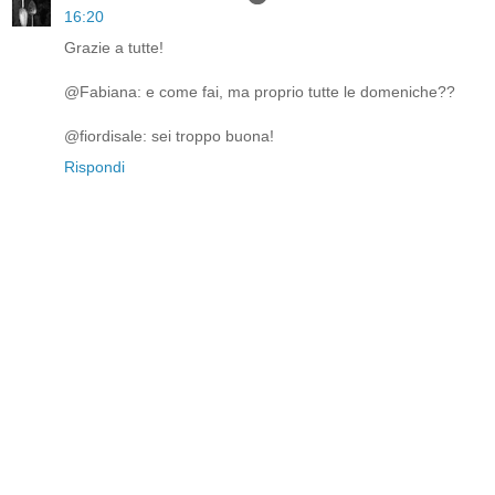
16:20
Grazie a tutte!
@Fabiana: e come fai, ma proprio tutte le domeniche??
@fiordisale: sei troppo buona!
Rispondi