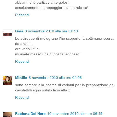
abbianmenti particvolari e golosi.
assolutamente da appoggiare la tua rubrica!
Rispondi
Gaia
8 novembre 2010 alle ore 01:48
Lo sciroppo di melograno l'ho scoperto la settimana scorsa
da azabel.
ora vedo il tuo.
mi avete messo una curiosita' addosso!!
Rispondi
Mirtilla
8 novembre 2010 alle ore 04:05
sono sempre alla ricerca di varianti per la preparazione dei
cavoletti!!segno subito la ricetta :)
Rispondi
Fabiana Del Nero
10 novembre 2010 alle ore 06:49