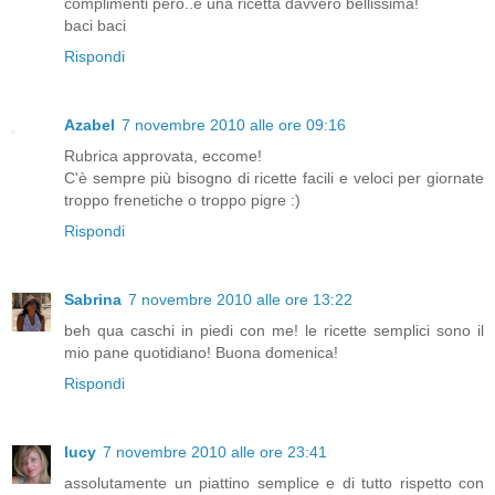
complimenti però..è una ricetta davvero bellissima!
baci baci
Rispondi
Azabel
7 novembre 2010 alle ore 09:16
Rubrica approvata, eccome!
C'è sempre più bisogno di ricette facili e veloci per giornate
troppo frenetiche o troppo pigre :)
Rispondi
Sabrina
7 novembre 2010 alle ore 13:22
beh qua caschi in piedi con me! le ricette semplici sono il
mio pane quotidiano! Buona domenica!
Rispondi
lucy
7 novembre 2010 alle ore 23:41
assolutamente un piattino semplice e di tutto rispetto con