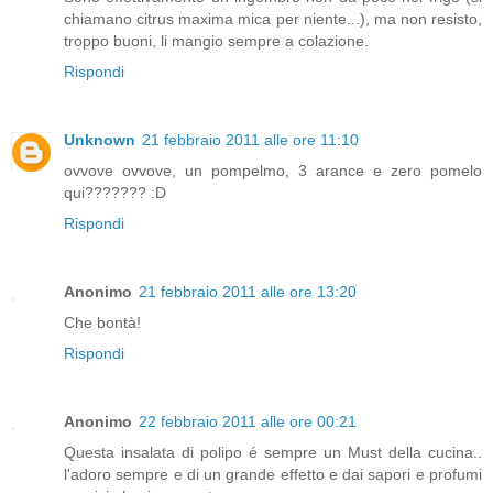
chiamano citrus maxima mica per niente...), ma non resisto,
troppo buoni, li mangio sempre a colazione.
Rispondi
Unknown
21 febbraio 2011 alle ore 11:10
ovvove ovvove, un pompelmo, 3 arance e zero pomelo
qui??????? :D
Rispondi
Anonimo
21 febbraio 2011 alle ore 13:20
Che bontà!
Rispondi
Anonimo
22 febbraio 2011 alle ore 00:21
Questa insalata di polipo é sempre un Must della cucina..
l'adoro sempre e di un grande effetto e dai sapori e profumi