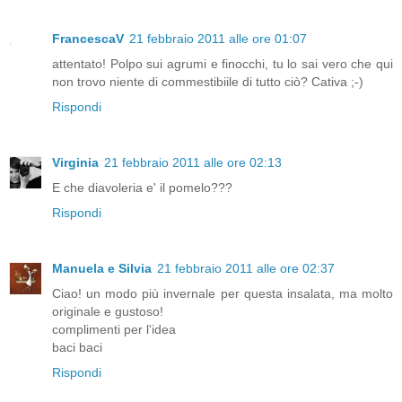
FrancescaV
21 febbraio 2011 alle ore 01:07
attentato! Polpo sui agrumi e finocchi, tu lo sai vero che qui
non trovo niente di commestibiile di tutto ciò? Cativa ;-)
Rispondi
Virginia
21 febbraio 2011 alle ore 02:13
E che diavoleria e' il pomelo???
Rispondi
Manuela e Silvia
21 febbraio 2011 alle ore 02:37
Ciao! un modo più invernale per questa insalata, ma molto
originale e gustoso!
complimenti per l'idea
baci baci
Rispondi