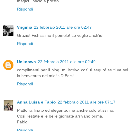
magici.. bacio a presto
Rispondi
Virginia
22 febbraio 2011 alle ore 02:47
Grazie! Fichissimo il pomelo! Lo voglio anch'io!
Rispondi
Unknown
22 febbraio 2011 alle ore 02:49
complimenti per il blog, mi iscrivo così ti seguo! se ti va sei
la benvenuta nel mio! :-D Baci!
Rispondi
Anna Luisa e Fabio
22 febbraio 2011 alle ore 07:17
Piatto raffinato ed elegante, ma anche coloratissimo.
Così l'estate e le belle giornate arrivano prima.
Fabio
Rispondi