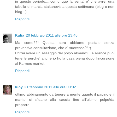
in questo periodo.....comunque la verita' e' che avrei una
tabella di marcia stakanovista questa settimana (blog o non
blog...)
Rispondi
Katia
20 febbraio 2011 alle ore 23:48
Ma come??! Questa sera abbiamo postato senza
preventiva consultazione, che e' successo?! :)
Potrei avere un assaggio del polpo almeno? Le arance puoi
tenerle perche' anche io ho la casa piena dopo l'incursione
al Farmes market!
Rispondi
lucy
21 febbraio 2011 alle ore 00:02
ottimo abbinamento da tenere a mente quanto il papino e il
marito si sfidano alla caccia fino all'ultimo polpo!da
proporre!
Rispondi