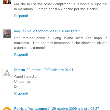
Ma che bellissima cosa! Complimenti e in bocca al lupo per
la maratona. Ti prego goditi NY anche per me. Bacioni!
Rispondi
acquaviva
29 ottobre 2009 alle ore 05:57
Per fortuna pensi al Long Island Iced Tea dopo la
maratona... Non sapresti nemmeno in che direzione iniziare
a correre, altrimenti!
Rispondi
Diletta
29 ottobre 2009 alle ore 06:11
Good Luck Sara!!!
Un sorriso,
D.
Rispondi
Patrizia (melagranata)
29 ottobre 2009 alle ore 08:27