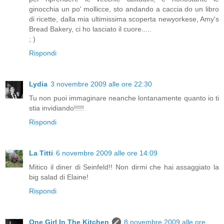
ginocchia un po' mollicce, sto andando a caccia do un libro
di ricette, dalla mia ultimissima scoperta newyorkese, Amy's
Bread Bakery, ci ho lasciato il cuore.....
; )
Rispondi
Lydia
3 novembre 2009 alle ore 22:30
Tu non puoi immaginare neanche lontanamente quanto io ti
stia invidiando!!!!!
Rispondi
La Titti
6 novembre 2009 alle ore 14:09
Mitico il diner di Seinfeld!! Non dirmi che hai assaggiato la
big salad di Elaine!
Rispondi
One Girl In The Kitchen
8 novembre 2009 alle ore