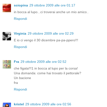
sciopina
29 ottobre 2009 alle ore 01:17
in bocca al lupo...ci troverai anche un mio amico..
Rispondi
Virginia
29 ottobre 2009 alle ore 02:29
E io ci vengo il 30 dicembre pa-pa-ppero!!!
Rispondi
Fra
29 ottobre 2009 alle ore 02:52
che figata!!!1 in bocca al lupo per la corsa!
Una domanda: come hai trovato il pettorale?
Un bacione
fra
Rispondi
kristel
29 ottobre 2009 alle ore 02:56