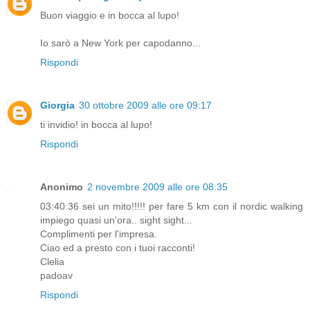
Buon viaggio e in bocca al lupo!
Io sarò a New York per capodanno...
Rispondi
Giorgia
30 ottobre 2009 alle ore 09:17
ti invidio! in bocca al lupo!
Rispondi
Anonimo
2 novembre 2009 alle ore 08:35
03:40:36 sei un mito!!!!! per fare 5 km con il nordic walking
impiego quasi un'ora.. sight sight...
Complimenti per l'impresa.
Ciao ed a presto con i tuoi racconti!
Clelia
padoav
Rispondi