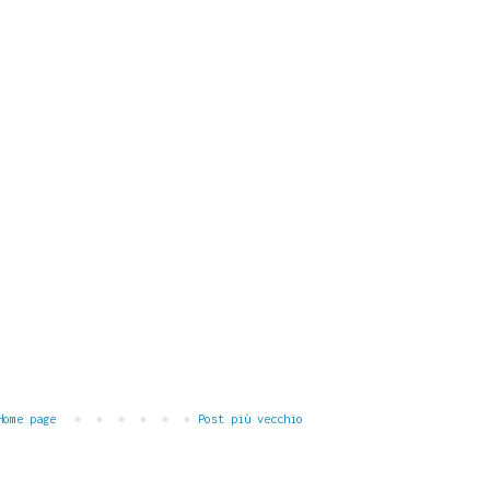
Home page
Post più vecchio