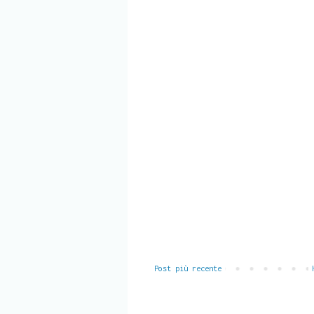
Post più recente