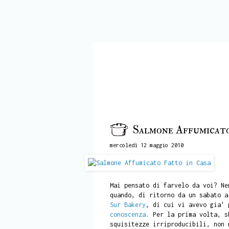
Salmone Affumicato
mercoledì 12 maggio 2010
Mai pensato di farvelo da voi? Ne
quando, di ritorno da un sabato 
Sur Bakery
, di cui vi avevo gia'
conoscenza
. Per la prima volta, s
squisitezze irriproducibili, non 