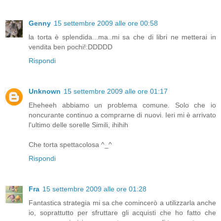
Genny
15 settembre 2009 alle ore 00:58
la torta è splendida...ma..mi sa che di libri ne metterai in
vendita ben pochi!:DDDDD
Rispondi
Unknown
15 settembre 2009 alle ore 01:17
Eheheeh abbiamo un problema comune. Solo che io
noncurante continuo a comprarne di nuovi. Ieri mi è arrivato
l'ultimo delle sorelle Simili, ihihih
Che torta spettacolosa ^_^
Rispondi
Fra
15 settembre 2009 alle ore 01:28
Fantastica strategia mi sa che comincerò a utilizzarla anche
io, soprattutto per sfruttare gli acquisti che ho fatto che