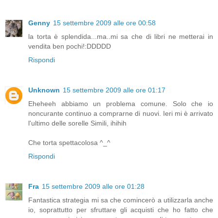
Genny
15 settembre 2009 alle ore 00:58
la torta è splendida...ma..mi sa che di libri ne metterai in
vendita ben pochi!:DDDDD
Rispondi
Unknown
15 settembre 2009 alle ore 01:17
Eheheeh abbiamo un problema comune. Solo che io
noncurante continuo a comprarne di nuovi. Ieri mi è arrivato
l'ultimo delle sorelle Simili, ihihih
Che torta spettacolosa ^_^
Rispondi
Fra
15 settembre 2009 alle ore 01:28
Fantastica strategia mi sa che comincerò a utilizzarla anche
io, soprattutto per sfruttare gli acquisti che ho fatto che