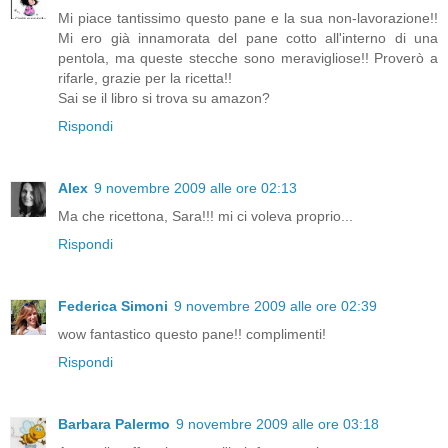
Mi piace tantissimo questo pane e la sua non-lavorazione!!
Mi ero già innamorata del pane cotto all'interno di una
pentola, ma queste stecche sono meravigliose!! Proverò a
rifarle, grazie per la ricetta!!
Sai se il libro si trova su amazon?
Rispondi
Alex
9 novembre 2009 alle ore 02:13
Ma che ricettona, Sara!!! mi ci voleva proprio...
Rispondi
Federica Simoni
9 novembre 2009 alle ore 02:39
wow fantastico questo pane!! complimenti!
Rispondi
Barbara Palermo
9 novembre 2009 alle ore 03:18