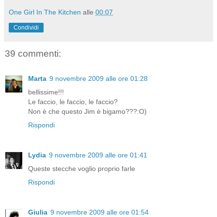
One Girl In The Kitchen
alle
00:07
Condividi
39 commenti:
Marta
9 novembre 2009 alle ore 01:28
bellissime!!!
Le faccio, le faccio, le faccio?
Non è che questo Jim è bigamo???:O)
Rispondi
Lydia
9 novembre 2009 alle ore 01:41
Queste stecche voglio proprio farle
Rispondi
Giulia
9 novembre 2009 alle ore 01:54