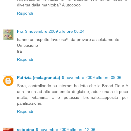
diversa dalla manitoba? Aiutooooo
Rispondi
Fra
9 novembre 2009 alle ore 06:24
hanno un aspetto favoloso!!! da provare assolutamente
Un bacione
fra
Rispondi
Patrizia (melagranata)
9 novembre 2009 alle ore 09:06
Sara, controllando su internet ho letto che la Bread Flour è
una farina ad alto contenuto di glutine, addizionata di poco
malto, vitamina c o potassio bromato...apposita per
panificazione.
Rispondi
sciopina
9 novembre 2009 alle ore 12:06