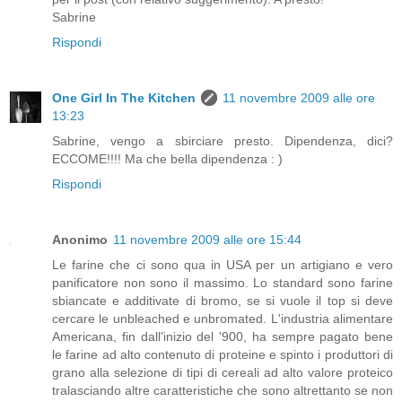
Sabrine
Rispondi
One Girl In The Kitchen
11 novembre 2009 alle ore
13:23
Sabrine, vengo a sbirciare presto. Dipendenza, dici?
ECCOME!!!! Ma che bella dipendenza : )
Rispondi
Anonimo
11 novembre 2009 alle ore 15:44
Le farine che ci sono qua in USA per un artigiano e vero
panificatore non sono il massimo. Lo standard sono farine
sbiancate e additivate di bromo, se si vuole il top si deve
cercare le unbleached e unbromated. L'industria alimentare
Americana, fin dall'inizio del '900, ha sempre pagato bene
le farine ad alto contenuto di proteine e spinto i produttori di
grano alla selezione di tipi di cereali ad alto valore proteico
tralasciando altre caratteristiche che sono altrettanto se non