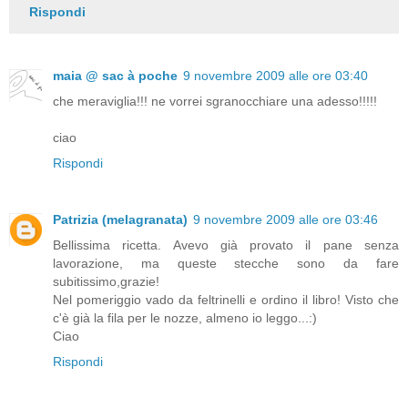
Rispondi
maia @ sac à poche
9 novembre 2009 alle ore 03:40
che meraviglia!!! ne vorrei sgranocchiare una adesso!!!!!
ciao
Rispondi
Patrizia (melagranata)
9 novembre 2009 alle ore 03:46
Bellissima ricetta. Avevo già provato il pane senza
lavorazione, ma queste stecche sono da fare
subitissimo,grazie!
Nel pomeriggio vado da feltrinelli e ordino il libro! Visto che
c'è già la fila per le nozze, almeno io leggo...:)
Ciao
Rispondi