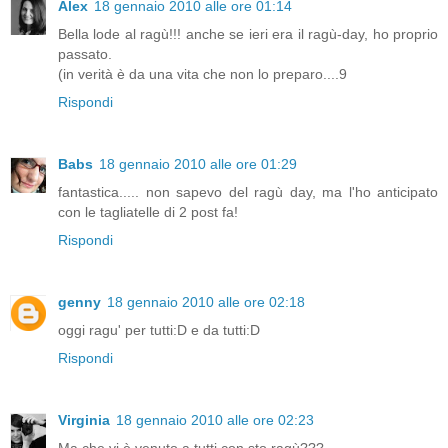
Alex
18 gennaio 2010 alle ore 01:14
Bella lode al ragù!!! anche se ieri era il ragù-day, ho proprio
passato.
(in verità è da una vita che non lo preparo....9
Rispondi
Babs
18 gennaio 2010 alle ore 01:29
fantastica..... non sapevo del ragù day, ma l'ho anticipato
con le tagliatelle di 2 post fa!
Rispondi
genny
18 gennaio 2010 alle ore 02:18
oggi ragu' per tutti:D e da tutti:D
Rispondi
Virginia
18 gennaio 2010 alle ore 02:23