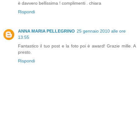
è davvero bellissima ! complimenti . chiara
Rispondi
ANNA MARIA PELLEGRINO
25 gennaio 2010 alle ore
13:55
Fantastico il tuo post e la foto poi è award! Grazie mille. A
presto.
Rispondi