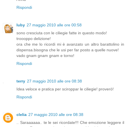
Rispondi
luby
27 maggio 2010 alle ore 00:58
sono cresciuta con le ciliegie fatte in questo modo!
troooppo delizione!
ora che me lo ricordi mi è avanzato un altro barattolino in
dispensa.bisogna che le usi per far posto a quelle nuove!
vado gnam gnam gnam e torno!
Rispondi
terry
27 maggio 2010 alle ore 08:38
Idea veloce e pratica per sciroppar le ciliegie! proverò!
Rispondi
clelia
27 maggio 2010 alle ore 08:38
.. Saraaaaaa.. te le sei ricordate!!! Che emozione leggere il