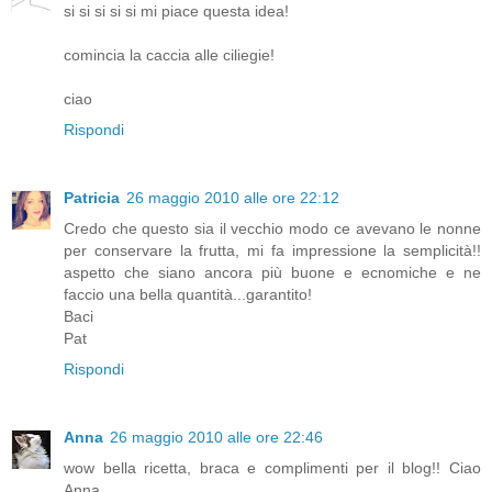
si si si si si mi piace questa idea!
comincia la caccia alle ciliegie!
ciao
Rispondi
Patricia
26 maggio 2010 alle ore 22:12
Credo che questo sia il vecchio modo ce avevano le nonne
per conservare la frutta, mi fa impressione la semplicità!!
aspetto che siano ancora più buone e ecnomiche e ne
faccio una bella quantità...garantito!
Baci
Pat
Rispondi
Anna
26 maggio 2010 alle ore 22:46
wow bella ricetta, braca e complimenti per il blog!! Ciao
Anna