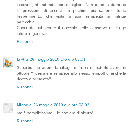
lasciarle, attendendo tempi migliori. Non appena daranno
l'impressione di essere un pochino più saporite tento
l'esperimento, che vista la sua semplicità mi intriga
parecchio.
Concordo sul tenere il nocciolo nelle conserve di ciliege
intere in generale...
Rispondi
k@tia
26 maggio 2010 alle ore 03:01
Superbe!! io adoro le ciliege e l'idea di poterle avere in
ottobre?? geniale e semplice allo stesso tempo!! direi che la
ricetta è arruolata!!!
Rispondi
Micaela
26 maggio 2010 alle ore 03:02
ma è semplicissimo... le proverò di sicuro!
Rispondi