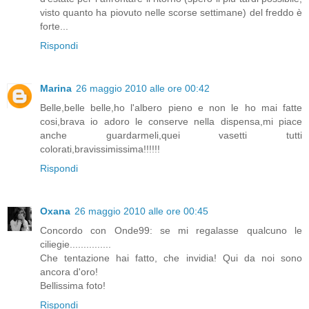
visto quanto ha piovuto nelle scorse settimane) del freddo è
forte...
Rispondi
Marina
26 maggio 2010 alle ore 00:42
Belle,belle belle,ho l'albero pieno e non le ho mai fatte
cosi,brava io adoro le conserve nella dispensa,mi piace
anche guardarmeli,quei vasetti tutti
colorati,bravissimissima!!!!!!
Rispondi
Oxana
26 maggio 2010 alle ore 00:45
Concordo con Onde99: se mi regalasse qualcuno le
ciliegie...............
Che tentazione hai fatto, che invidia! Qui da noi sono
ancora d'oro!
Bellissima foto!
Rispondi