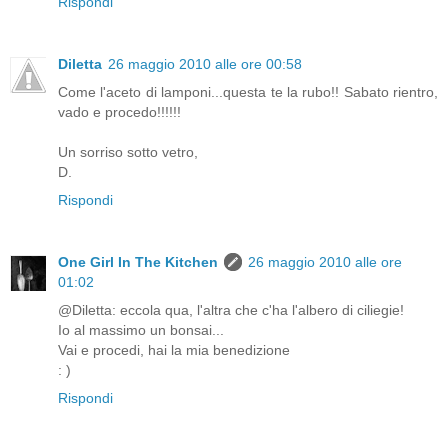
Rispondi
Diletta
26 maggio 2010 alle ore 00:58
Come l'aceto di lamponi...questa te la rubo!! Sabato rientro,
vado e procedo!!!!!!
Un sorriso sotto vetro,
D.
Rispondi
One Girl In The Kitchen
26 maggio 2010 alle ore
01:02
@Diletta: eccola qua, l'altra che c'ha l'albero di ciliegie!
Io al massimo un bonsai...
Vai e procedi, hai la mia benedizione
: )
Rispondi