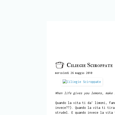
Ciliegie Sciroppate
mercoledì 26 maggio 2010
When life gives you lemons, make 
Quando la vita ti da' limoni, fan
invece??). Quando la vita ti tira
strudel. E quando invece la vita 