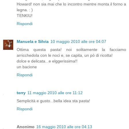
Howard! non sia mai che lo incontro mentre monta il forno a
legna. : )
TENKIU!
Rispondi
Manuela e Silvia
10 maggio 2010 alle ore 04:07
Ottima questa pasta! noi solitamente la facciamo
arricchedola con le noci e, se capita, un pò di ricotta!
dolce e delicata...e elggerissima!!
un bacione
Rispondi
terry
11 maggio 2010 alle ore 11:12
Semplicità e gusto...bella idea sta pasta!
Rispondi
Anonimo
16 maggio 2010 alle ore 04:13