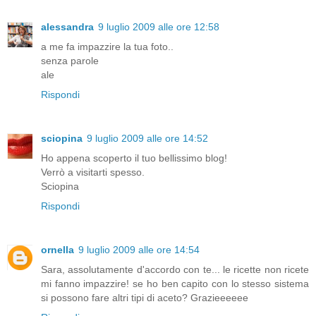
alessandra
9 luglio 2009 alle ore 12:58
a me fa impazzire la tua foto..
senza parole
ale
Rispondi
sciopina
9 luglio 2009 alle ore 14:52
Ho appena scoperto il tuo bellissimo blog!
Verrò a visitarti spesso.
Sciopina
Rispondi
ornella
9 luglio 2009 alle ore 14:54
Sara, assolutamente d'accordo con te... le ricette non ricete
mi fanno impazzire! se ho ben capito con lo stesso sistema
si possono fare altri tipi di aceto? Grazieeeeee