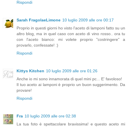
Rispondi
Sarah FragolaeLimone
10 luglio 2009 alle ore 00:17
Proprio in questi giorni ho visto l'aceto di lamponi fatto su un
altro blog, ma in quel caso con aceto di vino rosso.. ora tu
con l'aceto bianco: mi volete proprio "costringere" a
provarlo, confessate! :)
Rispondi
Kittys Kitchen
10 luglio 2009 alle ore 01:26
Anche io mi sono innamorata di quel mini pc... E' favoloso!
Il tuo aceto ai lamponi è proprio un buon suggerimento. Da
provare!
Rispondi
Fra
10 luglio 2009 alle ore 02:38
La tua foto è spettacolare bravissima! e questo aceto mi