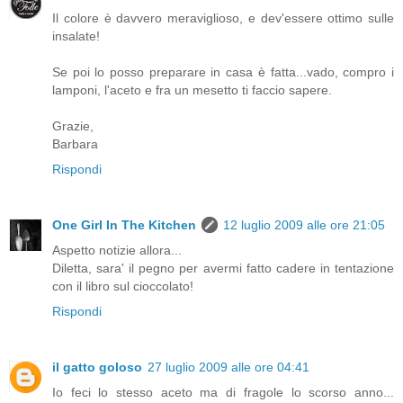
Il colore è davvero meraviglioso, e dev'essere ottimo sulle
insalate!
Se poi lo posso preparare in casa è fatta...vado, compro i
lamponi, l'aceto e fra un mesetto ti faccio sapere.
Grazie,
Barbara
Rispondi
One Girl In The Kitchen
12 luglio 2009 alle ore 21:05
Aspetto notizie allora...
Diletta, sara' il pegno per avermi fatto cadere in tentazione
con il libro sul cioccolato!
Rispondi
il gatto goloso
27 luglio 2009 alle ore 04:41
Io feci lo stesso aceto ma di fragole lo scorso anno...