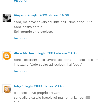
Rispondi
Virginia
9 luglio 2009 alle ore 15:06
Sara, ma dove cavolo eri finita nell'ultimo anno????
Sono senza parole.
Sei letteralmente esplosa.
Rispondi
Alice Martini
9 luglio 2009 alle ore 23:38
Sono felicissima di averti scoperta, questa foto mi fa
impazzire! Vado subito ad iscrivermi al feed ;)
Rispondi
luby
9 luglio 2009 alle ore 23:46
e adesso devo proprio provare!
sono allergica alle fragole io! ma non ai lamponi!!!!
^_^